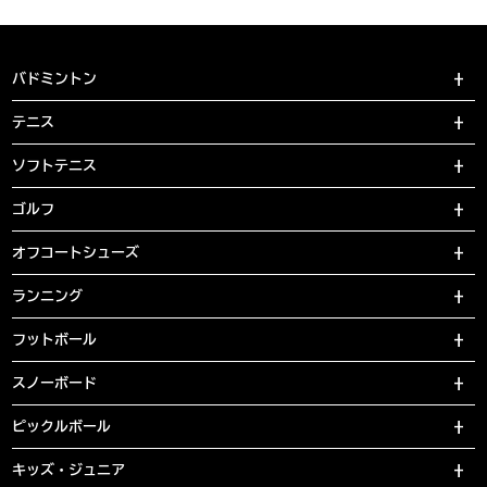
バドミントン
テニス
ソフトテニス
ゴルフ
オフコートシューズ
ランニング
フットボール
スノーボード
ピックルボール
キッズ・ジュニア