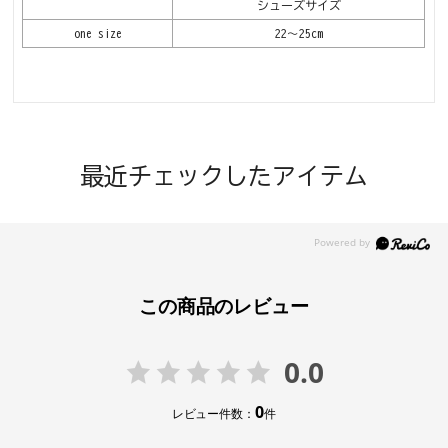
シューズサイズ
one size
22～25cm
最近チェックしたアイテム
この商品のレビュー
0.0
0
レビュー件数：
件