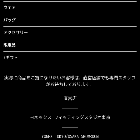
ウェア
バッグ
アクセサリー
限定品
eギフト
実際に商品をご覧になりたいお客様は、直営店舗でも専門スタッフ
がお待ちしております。
直営店
ヨネックス フィッティングスタジオ東京
YONEX TOKYO/OSAKA SHOWROOM