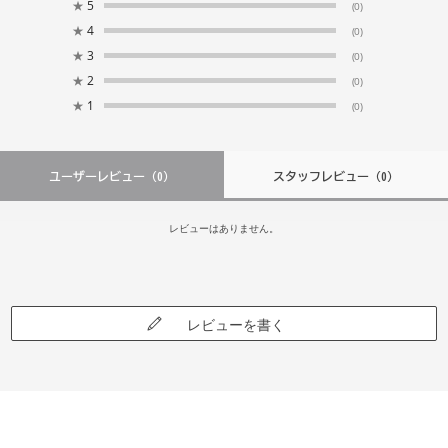
★
5
(0)
★
4
(0)
★
3
(0)
★
2
(0)
★
1
(0)
ユーザーレビュー
（0）
スタッフレビュー
（0）
レビューはありません。
レビューを書く