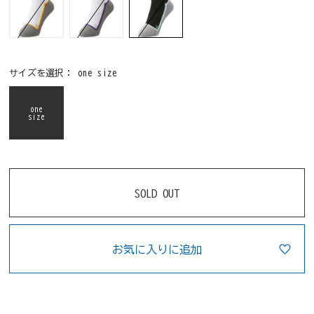
サイズを選択：
one size
one
size
SOLD OUT
お気に入りに追加