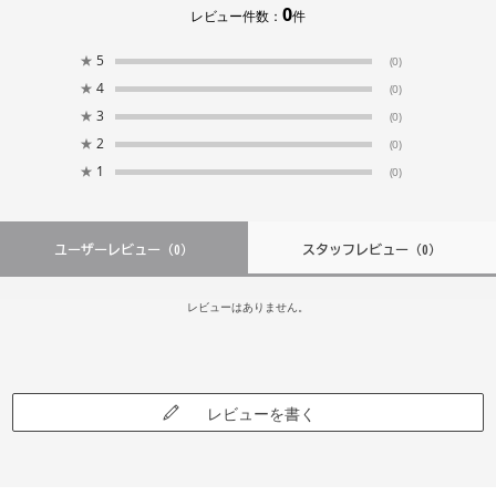
0
レビュー件数：
件
★
5
(0)
★
4
(0)
★
3
(0)
★
2
(0)
★
1
(0)
ユーザーレビュー
（0）
スタッフレビュー
（0）
レビューはありません。
レビューを書く