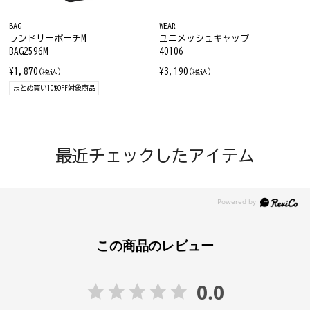
BAG
WEAR
ランドリーポーチM
ユニメッシュキャップ
BAG2596M
40106
¥1,870
¥3,190
(税込)
(税込)
まとめ買い10%OFF対象商品
最近チェックしたアイテム
この商品のレビュー
0.0