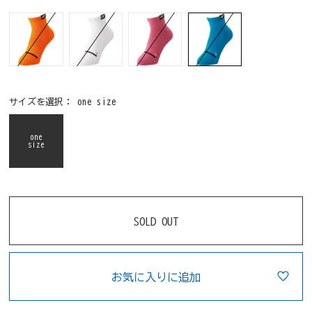
サイズを選択：
one size
one
size
SOLD OUT
お気に入りに追加