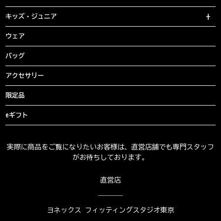
キッズ・ジュニア
ウェア
バッグ
アクセサリー
限定品
eギフト
実際に商品をご覧になりたいお客様は、直営店舗でも専門スタッフ
がお待ちしております。
直営店
ヨネックス フィッティングスタジオ東京