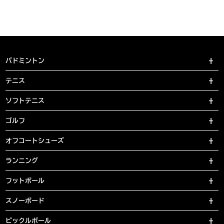
バドミントン
テニス
ソフトテニス
ゴルフ
オフコートシューズ
ランニング
フットボール
スノーボード
ピックルボール