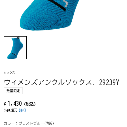
ソックス
ウィメンズアンクルソックス. 29239Y
数量限定
1,430
¥
(税込)
65pt還元
詳細
カラー：
ブラストブルー(786)