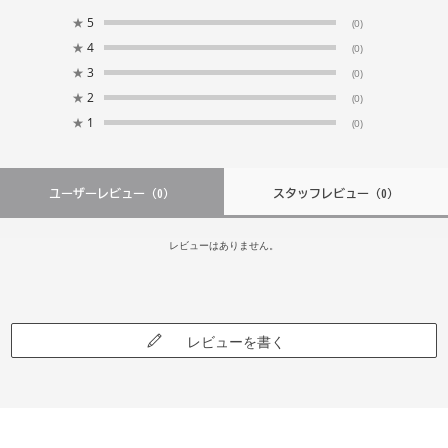
★
5
(0)
★
4
(0)
★
3
(0)
★
2
(0)
★
1
(0)
ユーザーレビュー
（0）
スタッフレビュー
（0）
レビューはありません。
レビューを書く