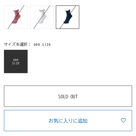
サイズを選択：
one size
one
size
SOLD OUT
お気に入りに追加