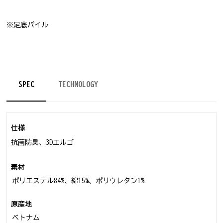
※足底パイル
SPEC
TECHNOLOGY
仕様
抗菌防臭、3Dエルゴ
素材
ポリエステル84%、綿15%、ポリウレタン1%
原産地
ベトナム