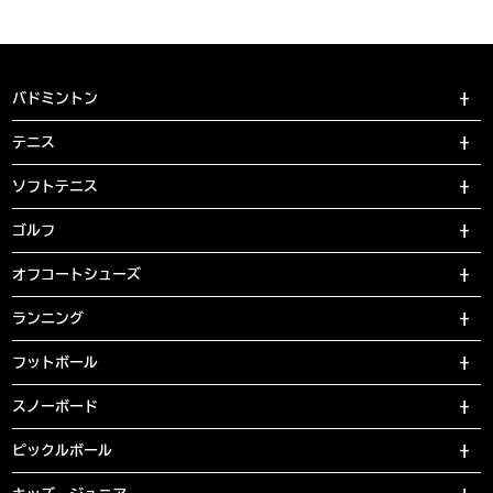
バドミントン
テニス
ソフトテニス
ゴルフ
オフコートシューズ
ランニング
フットボール
スノーボード
ピックルボール