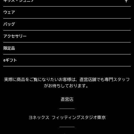
キッズ・ジュニア
ウェア
バッグ
アクセサリー
限定品
eギフト
実際に商品をご覧になりたいお客様は、直営店舗でも専門スタッフ
がお待ちしております。
直営店
ヨネックス フィッティングスタジオ東京