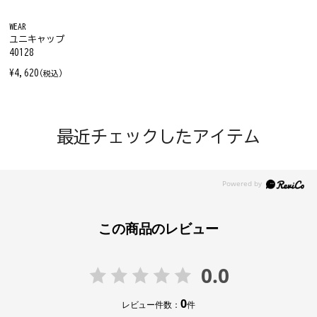
WEAR
ユニキャップ
40128
¥4,620
(税込)
最近チェックしたアイテム
この商品のレビュー
0.0
0
レビュー件数：
件