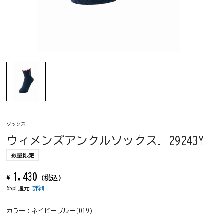
ソックス
ウィメンズアンクルソックス. 29243Y
数量限定
1,430
¥
(税込)
65pt還元
詳細
カラー：
ネイビーブルー(019)