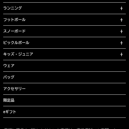
ランニング
フットボール
スノーボード
ピックルボール
キッズ・ジュニア
ウェア
バッグ
アクセサリー
限定品
eギフト