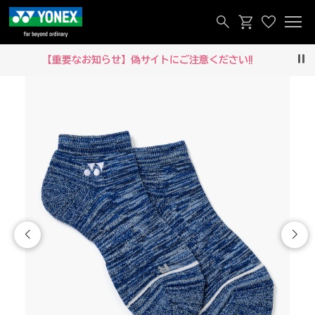
【重要なお知らせ】偽サイトにご注意ください‼
Pau