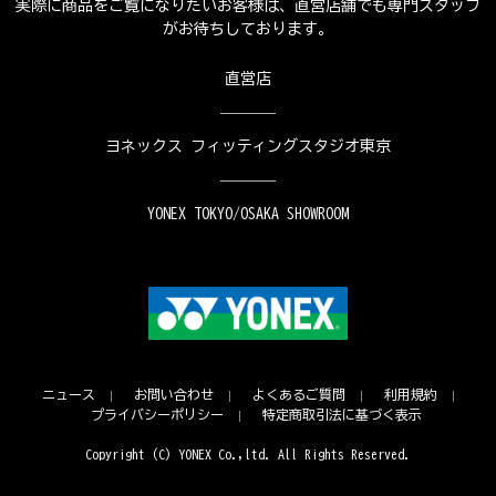
実際に商品をご覧になりたいお客様は、直営店舗でも専門スタッフ
がお待ちしております。
直営店
ヨネックス フィッティングスタジオ東京
YONEX TOKYO/OSAKA SHOWROOM
ニュース
お問い合わせ
よくあるご質問
利用規約
プライバシーポリシー
特定商取引法に基づく表示
Copyright (C) YONEX Co.,ltd. All Rights Reserved.