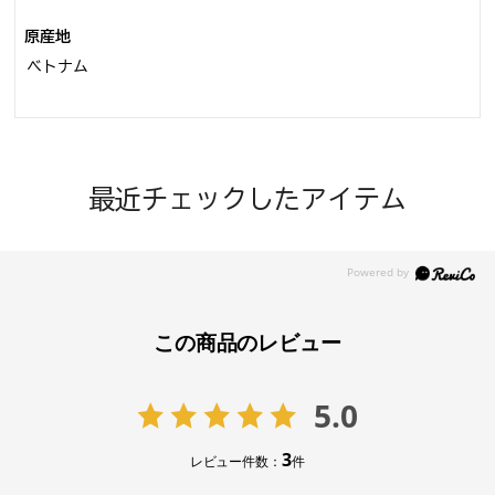
原産地
ベトナム
最近チェックしたアイテム
この商品のレビュー
5.0
3
レビュー件数：
件