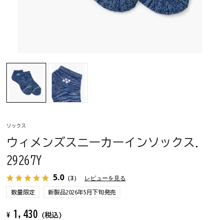
ソックス
ウィメンズスニーカーインソックス.
29267Y
5.0
（3）
レビューを見る
数量限定
新製品2026年5月下旬発売
1,430
¥
(税込)