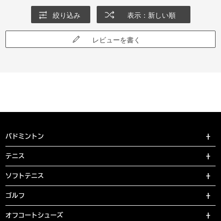
絞り込み
表示：新しい順
レビューを書く
バドミントン
テニス
ソフトテニス
ゴルフ
オフコートシューズ