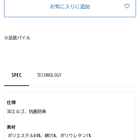
お気に入りに追加
※足底パイル
SPEC
TECHNOLOGY
仕様
3Dエルゴ、抗菌防臭
素材
ポリエステル84%、綿15%、ポリウレタン1%