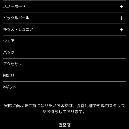
スノーボード
ピックルボール
キッズ・ジュニア
ウェア
バッグ
アクセサリー
限定品
eギフト
実際に商品をご覧になりたいお客様は、直営店舗でも専門スタッフ
がお待ちしております。
直営店