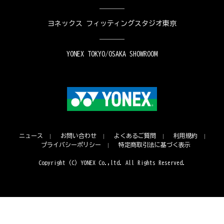
ヨネックス フィッティングスタジオ東京
YONEX TOKYO/OSAKA SHOWROOM
ニュース
お問い合わせ
よくあるご質問
利用規約
プライバシーポリシー
特定商取引法に基づく表示
Copyright (C) YONEX Co.,ltd. All Rights Reserved.