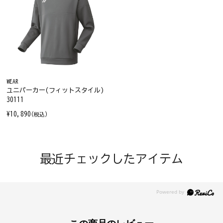
WEAR
ユニパーカー(フィットスタイル)
30111
¥10,890
(税込)
最近チェックしたアイテム