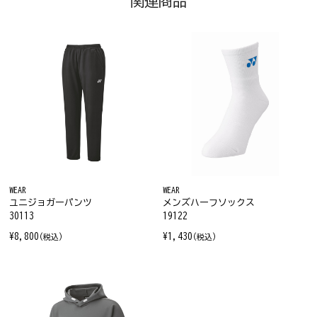
関連商品
WEAR
WEAR
ユニジョガーパンツ
メンズハーフソックス
30113
19122
¥8,800
¥1,430
(税込)
(税込)