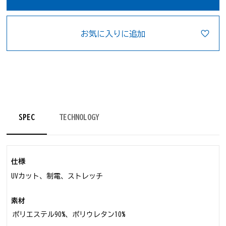
お気に入りに追加
SPEC
TECHNOLOGY
仕様
UVカット、制電、ストレッチ
素材
ポリエステル90%、ポリウレタン10%