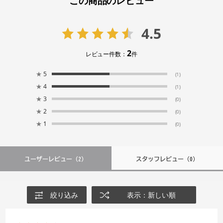
この商品のレビュー
4.5
2
レビュー件数：
件
★
5
(1)
★
4
(1)
★
3
(0)
★
2
(0)
★
1
(0)
ユーザーレビュー
（2）
スタッフレビュー
（0）
絞り込み
表示：新しい順