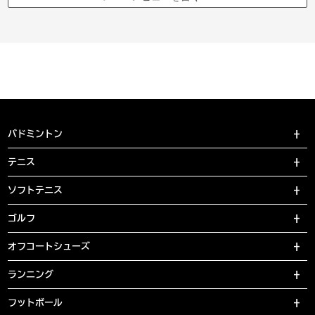
バドミントン
テニス
ソフトテニス
ゴルフ
オフコートシューズ
ランニング
フットボール