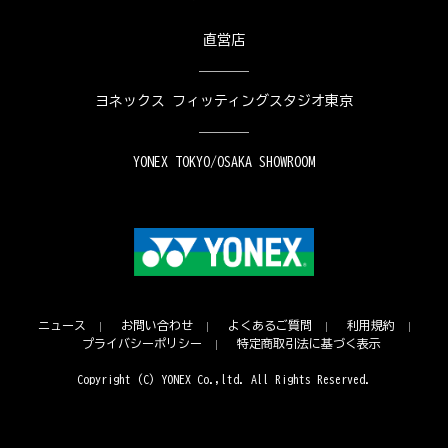
直営店
ヨネックス フィッティングスタジオ東京
YONEX TOKYO/OSAKA SHOWROOM
ニュース
お問い合わせ
よくあるご質問
利用規約
プライバシーポリシー
特定商取引法に基づく表示
Copyright (C) YONEX Co.,ltd. All Rights Reserved.