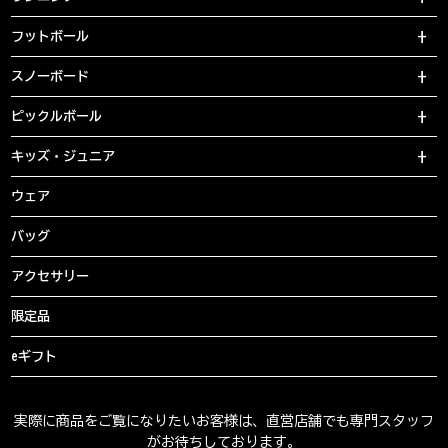
フットボール
スノーボード
ピックルボール
キッズ・ジュニア
ウェア
バッグ
アクセサリー
限定品
eギフト
実際に商品をご覧になりたいお客様は、直営店舗でも専門スタッフ
がお待ちしております。