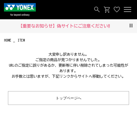
【重要なお知らせ】偽サイトにご注意ください‼
Pau
HOME
ITEM
大変申し訳ありません。
ご指定の商品が見つかりませんでした。
URLのご指定に誤りがあるか、更新等に伴い削除されてしまった可能性が
あります。
お手数とは思いますが、下記リンクからサイトへ移動してください。
トップページへ