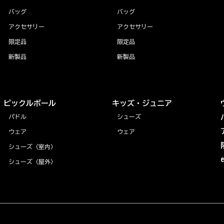
バッグ
バッグ
アクセサリー
アクセサリー
限定品
限定品
新製品
新製品
ピックルボール
キッズ・ジュニア
パドル
シューズ
ウェア
ウェア
シューズ（室内）
シューズ（屋外）