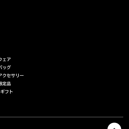
ウェア
バッグ
アクセサリー
限定品
eギフト