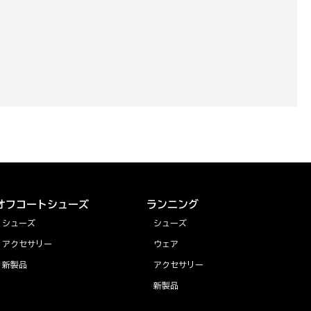
オフコートシューズ
ランニング
シューズ
シューズ
アクセサリー
ウェア
新製品
アクセサリー
新製品