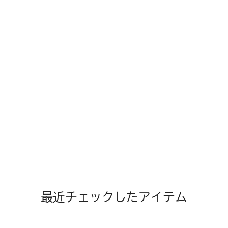
最近チェックしたアイテム