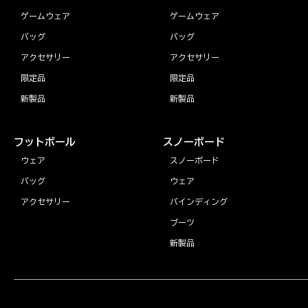
ゲームウェア
ゲームウェア
バッグ
バッグ
アクセサリー
アクセサリー
限定品
限定品
新製品
新製品
フットボール
スノーボード
ウェア
スノーボード
バッグ
ウェア
アクセサリー
バインディング
ブーツ
新製品