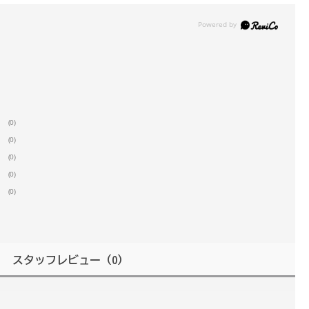
(0)
(0)
(0)
(0)
(0)
スタッフレビュー
（0）