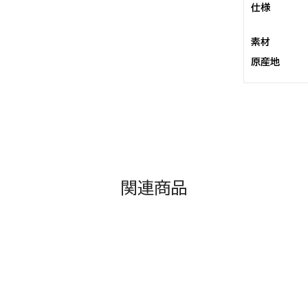
仕様
素材
原産地
関連商品