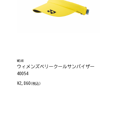
WEAR
ウィメンズベリークールサンバイザー
40054
¥2,860
(税込)