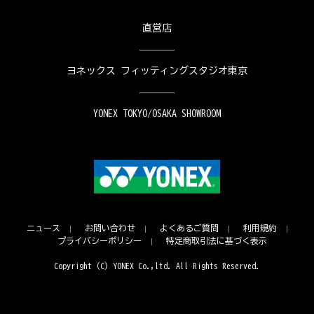
直営店
ヨネックス フィッティングスタジオ東京
YONEX TOKYO/OSAKA SHOWROOM
ニュース
お問い合わせ
よくあるご質問
利用規約
プライバシーポリシー
特定商取引法に基づく表示
Copyright (C) YONEX Co.,ltd. All Rights Reserved.