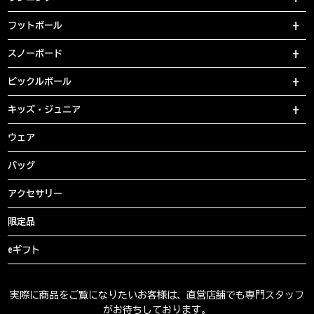
フットボール
スノーボード
ピックルボール
キッズ・ジュニア
ウェア
バッグ
アクセサリー
限定品
eギフト
実際に商品をご覧になりたいお客様は、直営店舗でも専門スタッフ
がお待ちしております。