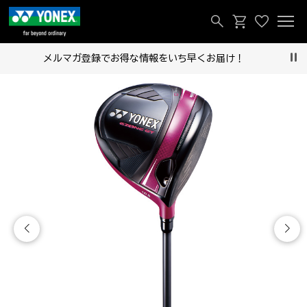
メルマガ登録でお得な情報をいち早くお届け！
Pau