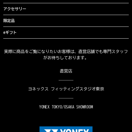
アクセサリー
限定品
eギフト
実際に商品をご覧になりたいお客様は、直営店舗でも専門スタッフ
がお待ちしております。
直営店
ヨネックス フィッティングスタジオ東京
YONEX TOKYO/OSAKA SHOWROOM