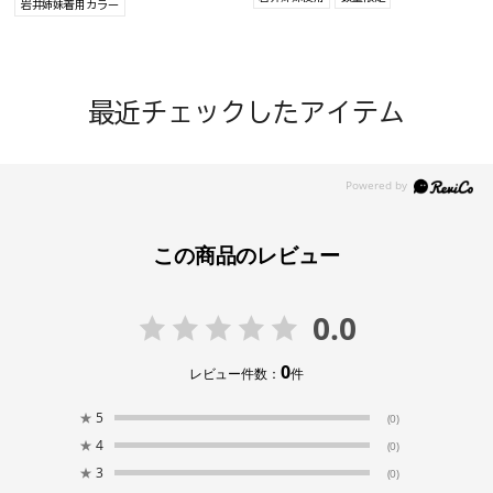
岩井姉妹着用カラー
最近チェックしたアイテム
この商品のレビュー
0.0
0
レビュー件数：
件
★
5
(0)
★
4
(0)
★
3
(0)