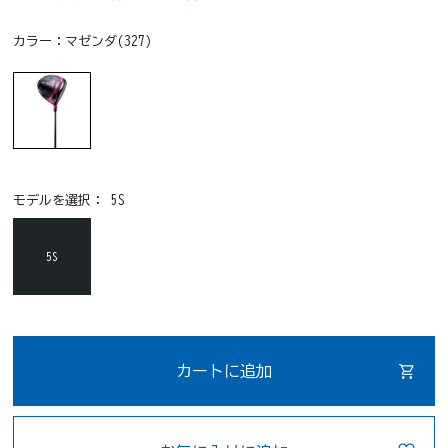
カラー：
マゼンダ(327)
モデルを選択：
5S
5S
カートに追加