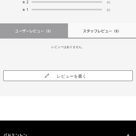
★
2
(0)
★
1
(0)
ユーザーレビュー
（0）
スタッフレビュー
（0）
レビューはありません。
レビューを書く
バドミントン