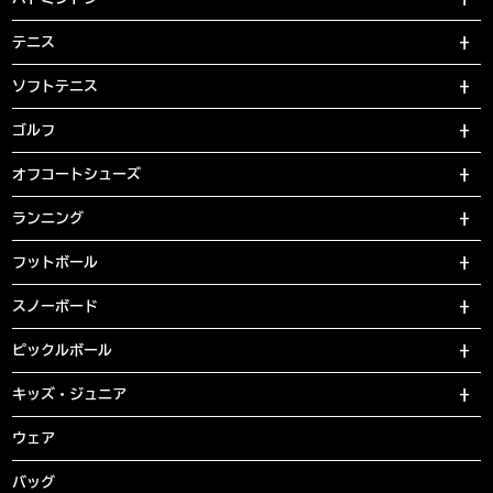
テニス
ソフトテニス
ゴルフ
オフコートシューズ
ランニング
フットボール
スノーボード
ピックルボール
キッズ・ジュニア
ウェア
バッグ