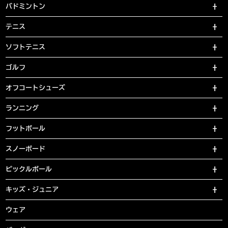
バドミントン
テニス
ソフトテニス
ゴルフ
オフコートシューズ
ランニング
フットボール
スノーボード
ピックルボール
キッズ・ジュニア
ウェア