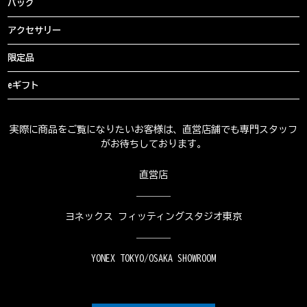
バッグ
アクセサリー
限定品
eギフト
実際に商品をご覧になりたいお客様は、直営店舗でも専門スタッフ
がお待ちしております。
直営店
ヨネックス フィッティングスタジオ東京
YONEX TOKYO/OSAKA SHOWROOM