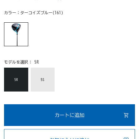
カラー：
ターコイズブルー(161)
モデルを選択：
5R
5R
5S
カートに追加