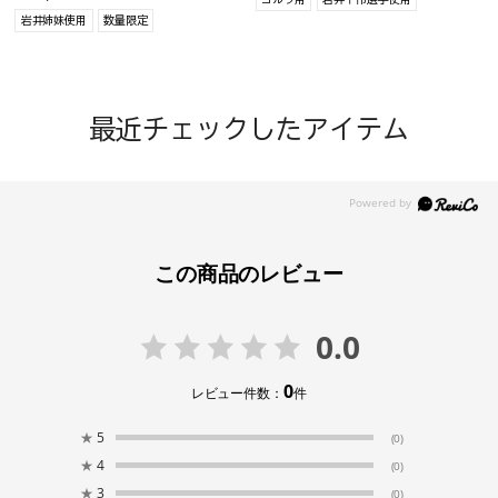
岩井姉妹使用
数量限定
最近チェックしたアイテム
この商品のレビュー
0.0
0
レビュー件数：
件
★
5
(0)
★
4
(0)
★
3
(0)