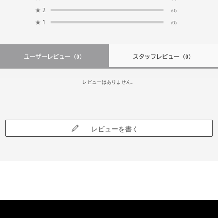
★
2
(0)
★
1
(0)
ユーザーレビュー
（0）
スタッフレビュー
（0）
レビューはありません。
レビューを書く