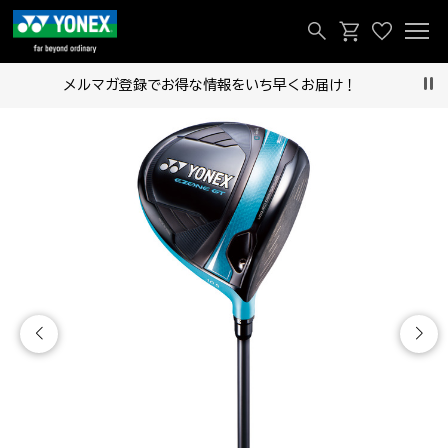
メルマガ登録でお得な情報をいち早くお届け！
Pau