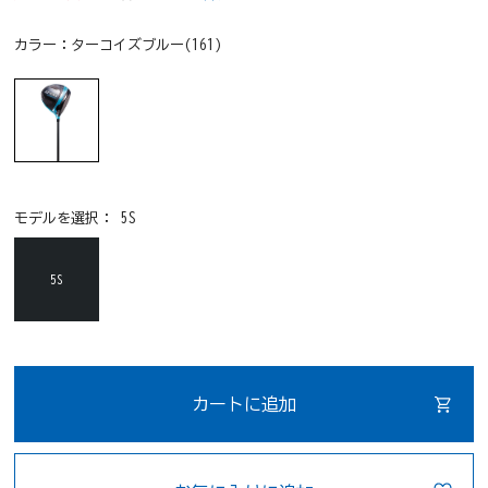
カラー：
ターコイズブルー(161)
モデルを選択：
5S
5S
カートに追加