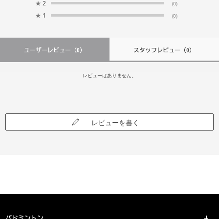
★
2
(0)
★
1
(0)
ユーザーレビュー
（0）
スタッフレビュー
（0）
レビューはありません。
レビューを書く
バドミントン