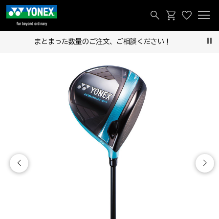
まとまった数量のご注文、ご相談ください！
Pau