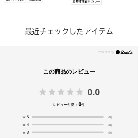
岩井姉妹着用カラー
最近チェックしたアイテム
この商品のレビュー
0.0
0
レビュー件数：
件
★
5
(0)
★
4
(0)
★
3
(0)