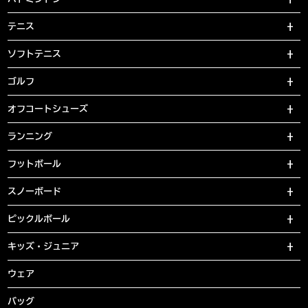
テニス
ソフトテニス
ゴルフ
オフコートシューズ
ランニング
フットボール
スノーボード
ピックルボール
キッズ・ジュニア
ウェア
バッグ