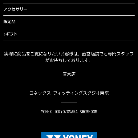
アクセサリー
限定品
eギフト
実際に商品をご覧になりたいお客様は、直営店舗でも専門スタッフ
がお待ちしております。
直営店
ヨネックス フィッティングスタジオ東京
YONEX TOKYO/OSAKA SHOWROOM