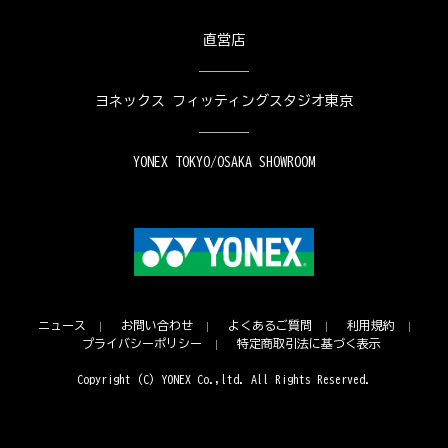
直営店
ヨネックス フィッティングスタジオ東京
YONEX TOKYO/OSAKA SHOWROOM
ニュース
お問い合わせ
よくあるご質問
利用規約
プライバシーポリシー
特定商取引法に基づく表示
Copyright (C) YONEX Co.,ltd. All Rights Reserved.