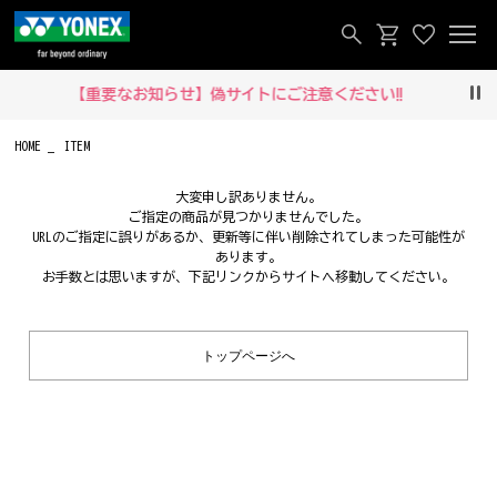
【重要なお知らせ】偽サイトにご注意ください‼
Pau
HOME
ITEM
大変申し訳ありません。
ご指定の商品が見つかりませんでした。
URLのご指定に誤りがあるか、更新等に伴い削除されてしまった可能性が
あります。
お手数とは思いますが、下記リンクからサイトへ移動してください。
トップページへ