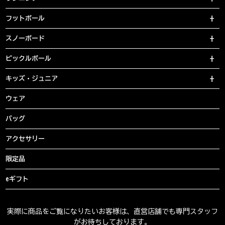
フットボール
スノーボード
ピックルボール
キッズ・ジュニア
ウェア
バッグ
アクセサリー
限定品
eギフト
実際に商品をご覧になりたいお客様は、直営店舗でも専門スタッフ
がお待ちしております。