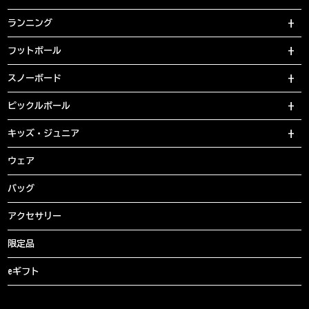
ランニング
フットボール
スノーボード
ピックルボール
キッズ・ジュニア
ウェア
バッグ
アクセサリー
限定品
eギフト