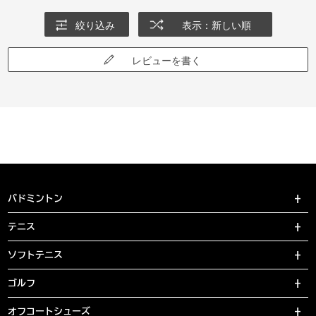
絞り込み
表示：新しい順
レビューを書く
バドミントン
テニス
ソフトテニス
ゴルフ
オフコートシューズ