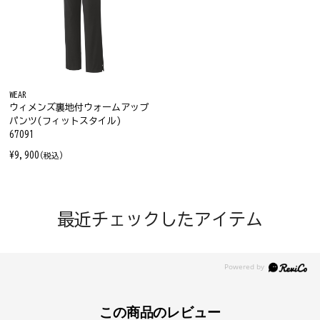
WEAR
ウィメンズ裏地付ウォームアップ
パンツ(フィットスタイル)
67091
¥9,900
(税込)
最近チェックしたアイテム
この商品のレビュー