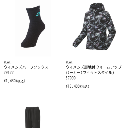
WEAR
WEAR
ウィメンズハーフソックス
ウィメンズ裏地付ウォームアップ
29122
パーカー(フィットスタイル)
57090
¥1,430
(税込)
¥15,400
(税込)