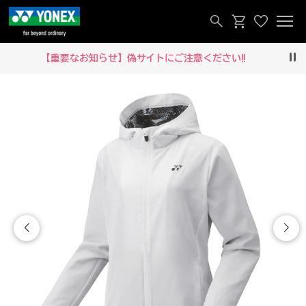
【重要なお知らせ】偽サイトにご注意ください‼
Pau