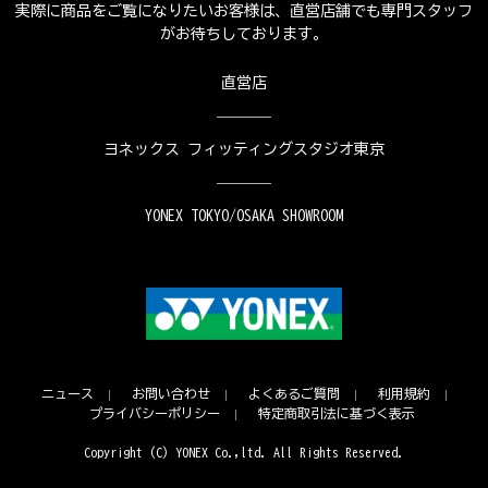
実際に商品をご覧になりたいお客様は、直営店舗でも専門スタッフ
がお待ちしております。
直営店
ヨネックス フィッティングスタジオ東京
YONEX TOKYO/OSAKA SHOWROOM
ニュース
お問い合わせ
よくあるご質問
利用規約
プライバシーポリシー
特定商取引法に基づく表示
Copyright (C) YONEX Co.,ltd. All Rights Reserved.