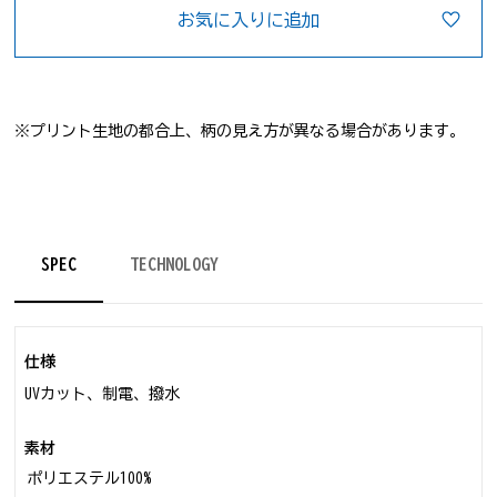
お気に入りに追加
※プリント生地の都合上、柄の見え方が異なる場合があります。
SPEC
TECHNOLOGY
仕様
UVカット、制電、撥水
素材
ポリエステル100%