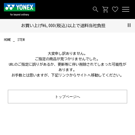
お買い上げ¥6,000(税込)以上で送料当社負担
Pau
HOME
ITEM
大変申し訳ありません。
ご指定の商品が見つかりませんでした。
URLのご指定に誤りがあるか、更新等に伴い削除されてしまった可能性が
あります。
お手数とは思いますが、下記リンクからサイトへ移動してください。
トップページへ