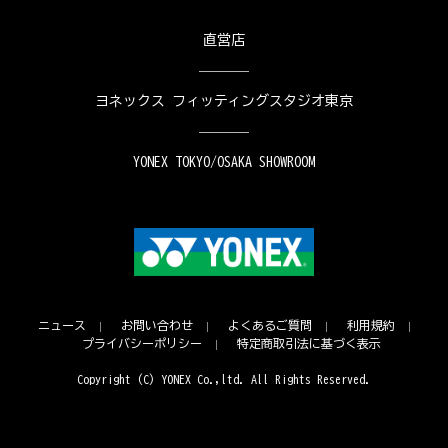
直営店
ヨネックス フィッティングスタジオ東京
YONEX TOKYO/OSAKA SHOWROOM
ニュース
お問い合わせ
よくあるご質問
利用規約
プライバシーポリシー
特定商取引法に基づく表示
Copyright (C) YONEX Co.,ltd. All Rights Reserved.