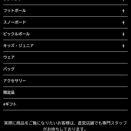
フットボール
スノーボード
ピックルボール
キッズ・ジュニア
ウェア
バッグ
アクセサリー
限定品
eギフト
実際に商品をご覧になりたいお客様は、直営店舗でも専門スタッフ
がお待ちしております。