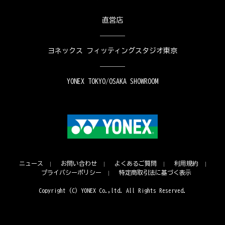
直営店
ヨネックス フィッティングスタジオ東京
YONEX TOKYO/OSAKA SHOWROOM
ニュース
お問い合わせ
よくあるご質問
利用規約
プライバシーポリシー
特定商取引法に基づく表示
Copyright (C) YONEX Co.,ltd. All Rights Reserved.