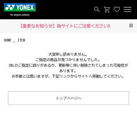
【重要なお知らせ】偽サイトにご注意ください‼
Pau
HOME
ITEM
大変申し訳ありません。
ご指定の商品が見つかりませんでした。
URLのご指定に誤りがあるか、更新等に伴い削除されてしまった可能性が
あります。
お手数とは思いますが、下記リンクからサイトへ移動してください。
トップページへ