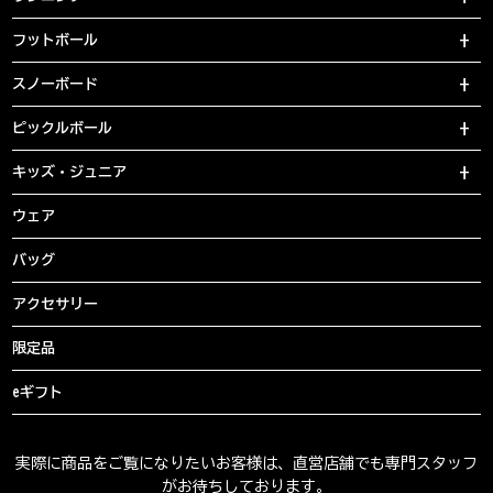
フットボール
スノーボード
ピックルボール
キッズ・ジュニア
ウェア
バッグ
アクセサリー
限定品
eギフト
実際に商品をご覧になりたいお客様は、直営店舗でも専門スタッフ
がお待ちしております。