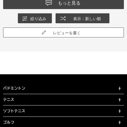
もっと見る
絞り込み
表示：新しい順
レビューを書く
バドミントン
テニス
ソフトテニス
ゴルフ