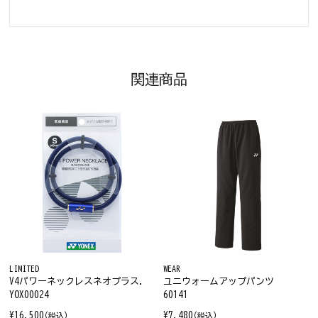
関連商品
LIMITED
WEAR
V4パワーネックレスネオプラス.
ユニウォームアップパンツ
YOX00024
60141
¥16,500
¥7,480
(税込)
(税込)