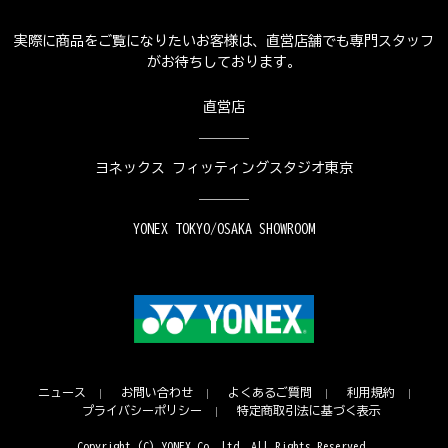
実際に商品をご覧になりたいお客様は、直営店舗でも専門スタッフ
がお待ちしております。
直営店
ヨネックス フィッティングスタジオ東京
YONEX TOKYO/OSAKA SHOWROOM
ニュース
お問い合わせ
よくあるご質問
利用規約
プライバシーポリシー
特定商取引法に基づく表示
Copyright (C) YONEX Co.,ltd. All Rights Reserved.