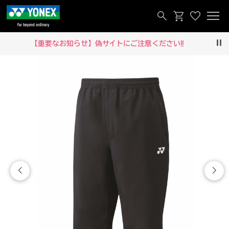
【重要なお知らせ】偽サイトにご注意ください‼
Pau