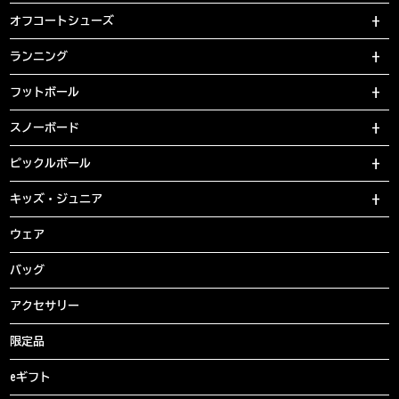
オフコートシューズ
ランニング
フットボール
スノーボード
ピックルボール
キッズ・ジュニア
ウェア
バッグ
アクセサリー
限定品
eギフト