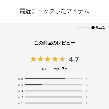
最近チェックしたアイテム
この商品のレビュー
4.7
7
レビュー件数：
件
★
5
(5)
★
4
(2)
★
3
(0)
★
2
(0)
★
1
(0)