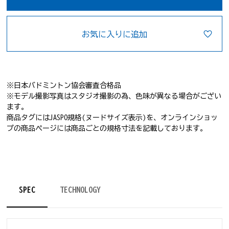
お気に入りに追加
※日本バドミントン協会審査合格品
※モデル撮影写真はスタジオ撮影の為、色味が異なる場合がござい
ます。
商品タグにはJASPO規格(ヌードサイズ表示)を、オンラインショッ
プの商品ページには商品ごとの規格寸法を記載しております。
SPEC
TECHNOLOGY