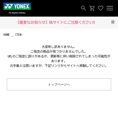
【重要なお知らせ】偽サイトにご注意ください‼
Pau
HOME
ITEM
大変申し訳ありません。
ご指定の商品が見つかりませんでした。
URLのご指定に誤りがあるか、更新等に伴い削除されてしまった可能性が
あります。
お手数とは思いますが、下記リンクからサイトへ移動してください。
トップページへ