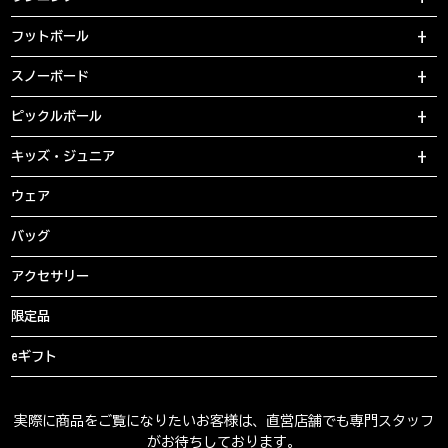
フットボール
スノーボード
ピックルボール
キッズ・ジュニア
ウェア
バッグ
アクセサリー
限定品
eギフト
実際に商品をご覧になりたいお客様は、直営店舗でも専門スタッフ
がお待ちしております。