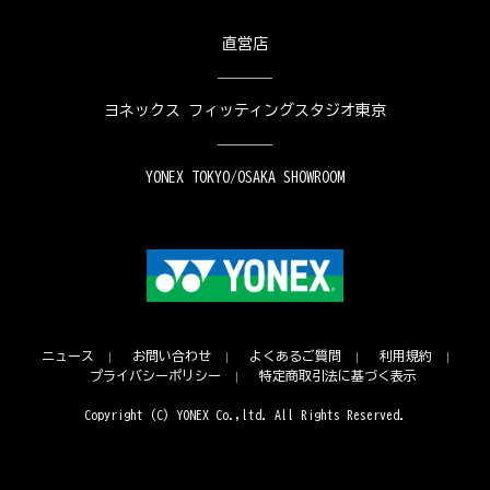
直営店
ヨネックス フィッティングスタジオ東京
YONEX TOKYO/OSAKA SHOWROOM
ニュース
お問い合わせ
よくあるご質問
利用規約
プライバシーポリシー
特定商取引法に基づく表示
Copyright (C) YONEX Co.,ltd. All Rights Reserved.