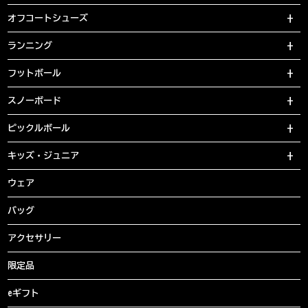
オフコートシューズ
ランニング
フットボール
スノーボード
ピックルボール
キッズ・ジュニア
ウェア
バッグ
アクセサリー
限定品
eギフト