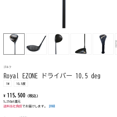
ゴルフ
Royal EZONE ドライバー 10.5 deg
1W
10.5度
115,500
¥
(税込)
5,250pt還元
送料当社負担
でお届けします。
詳細