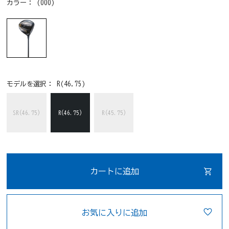
カラー：
(000)
モデルを選択：
R(46.75)
SR(46.75)
R(46.75)
R(45.75)
カートに追加
お気に入りに追加