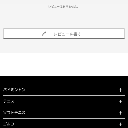
レビューはありません。
レビューを書く
バドミントン
テニス
ソフトテニス
ゴルフ