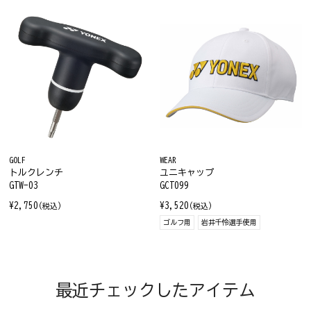
GOLF
WEAR
トルクレンチ
ユニキャップ
GTW-03
GCT099
¥2,750
¥3,520
(税込)
(税込)
ゴルフ用
岩井千怜選手使用
最近チェックしたアイテム