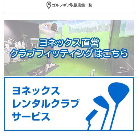
ゴルフギア取扱店舗一覧