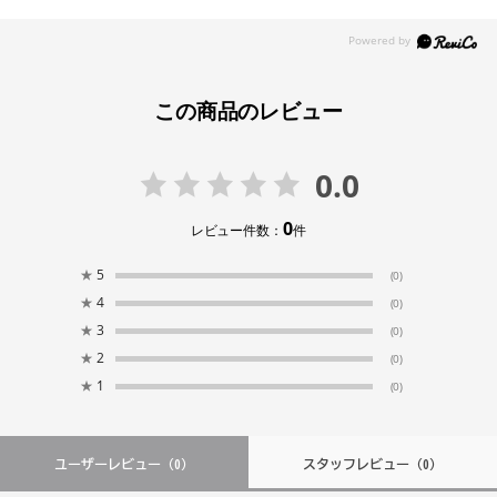
この商品のレビュー
0.0
0
レビュー件数：
件
★
5
(0)
★
4
(0)
★
3
(0)
★
2
(0)
★
1
(0)
ユーザーレビュー
（0）
スタッフレビュー
（0）