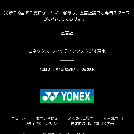
実際に商品をご覧になりたいお客様は、直営店舗でも専門スタッフ
がお待ちしております。
直営店
ヨネックス フィッティングスタジオ東京
YONEX TOKYO/OSAKA SHOWROOM
ニュース
お問い合わせ
よくあるご質問
利用規約
プライバシーポリシー
特定商取引法に基づく表示