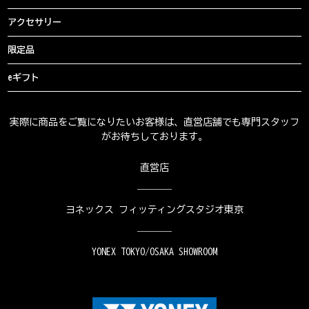
アクセサリー
限定品
eギフト
実際に商品をご覧になりたいお客様は、直営店舗でも専門スタッフ
がお待ちしております。
直営店
ヨネックス フィッティングスタジオ東京
YONEX TOKYO/OSAKA SHOWROOM