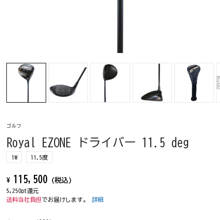
ゴルフ
Royal EZONE ドライバー 11.5 deg
1W
11.5度
115,500
¥
(税込)
5,250pt還元
送料当社負担
でお届けします。
詳細