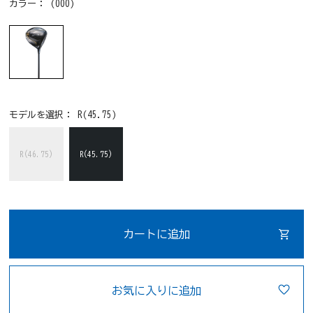
カラー：
(000)
モデルを選択：
R(45.75)
R(46.75)
R(45.75)
カートに追加
お気に入りに追加