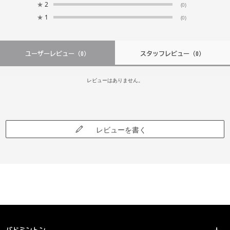
★
2
(0)
★
1
(0)
ユーザーレビュー
（0）
スタッフレビュー
（0）
レビューはありません。
レビューを書く