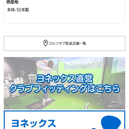
原産地
本体/日本製
ゴルフギア取扱店舗一覧