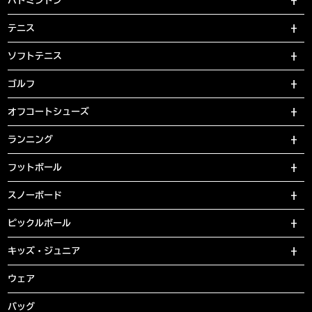
バドミントン
テニス
ソフトテニス
ゴルフ
オフコートシューズ
ランニング
フットボール
スノーボード
ピックルボール
キッズ・ジュニア
ウェア
バッグ