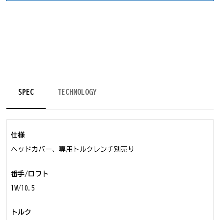
ゴルフクラブ
SPEC
TECHNOLOGY
仕様
ヘッドカバー、専用トルクレンチ別売り
番手/ロフト
1W/10.5
トルク