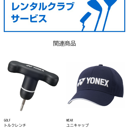
関連商品
GOLF
WEAR
トルクレンチ
ユニキャップ