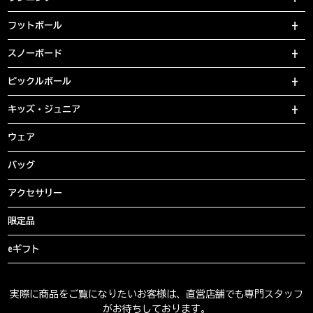
フットボール
スノーボード
ピックルボール
キッズ・ジュニア
ウェア
バッグ
アクセサリー
限定品
eギフト
実際に商品をご覧になりたいお客様は、直営店舗でも専門スタッフ
がお待ちしております。