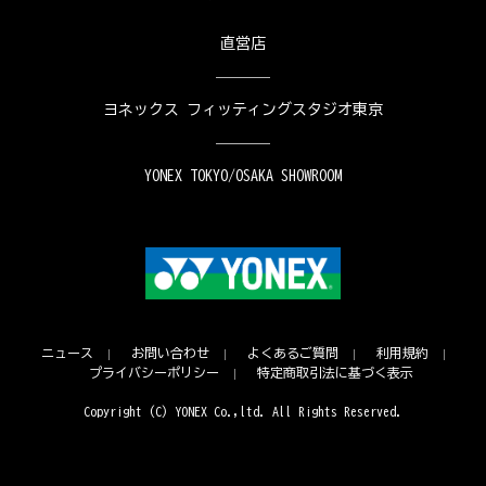
直営店
ヨネックス フィッティングスタジオ東京
YONEX TOKYO/OSAKA SHOWROOM
ニュース
お問い合わせ
よくあるご質問
利用規約
プライバシーポリシー
特定商取引法に基づく表示
Copyright (C) YONEX Co.,ltd. All Rights Reserved.