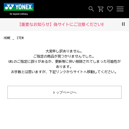
【重要なお知らせ】偽サイトにご注意ください‼
Pau
HOME
ITEM
大変申し訳ありません。
ご指定の商品が見つかりませんでした。
URLのご指定に誤りがあるか、更新等に伴い削除されてしまった可能性が
あります。
お手数とは思いますが、下記リンクからサイトへ移動してください。
トップページへ