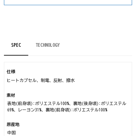
SPEC
TECHNOLOGY
仕様
ヒートカプセル、制電、反射、撥水
素材
表地(前身頃):ポリエステル100%、裏地(後身頃):ポリエステル
69%、レーヨン31%、裏地(前身頃):ポリエステル100%
原産地
中国