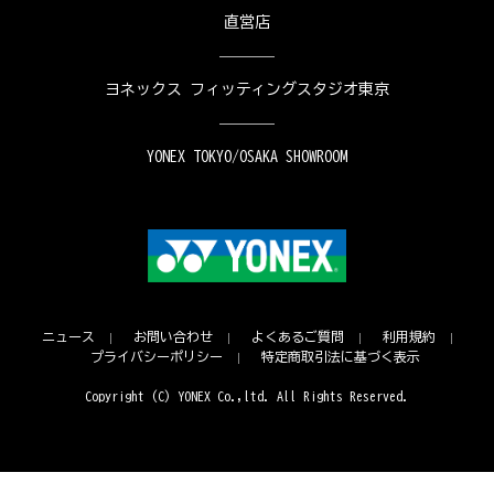
直営店
ヨネックス フィッティングスタジオ東京
YONEX TOKYO/OSAKA SHOWROOM
ニュース
お問い合わせ
よくあるご質問
利用規約
プライバシーポリシー
特定商取引法に基づく表示
Copyright (C) YONEX Co.,ltd. All Rights Reserved.