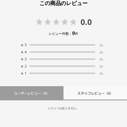
この商品のレビュー
0.0
0
レビュー件数：
件
★
5
(0)
★
4
(0)
★
3
(0)
★
2
(0)
★
1
(0)
ユーザーレビュー
（0）
スタッフレビュー
（0）
レビューはありません。