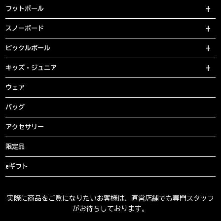
フットボール
スノーボード
ピックルボール
キッズ・ジュニア
ウェア
バッグ
アクセサリー
限定品
eギフト
実際に商品をご覧になりたいお客様は、直営店舗でも専門スタッフ
がお待ちしております。