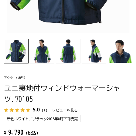
アウター(通常)
ユニ裏地付ウィンドウォーマーシャ
ツ.70105
5.0
（1）
レビューを見る
新色ホワイト／ブラック2026年8月下旬発売
9,790
¥
(税込)