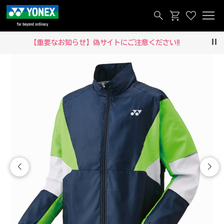
【重要なお知らせ】偽サイトにご注意ください‼
Pau