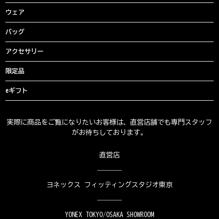
ウェア
バッグ
アクセサリー
限定品
eギフト
実際に商品をご覧になりたいお客様は、直営店舗でも専門スタッフ
がお待ちしております。
直営店
ヨネックス フィッティングスタジオ東京
YONEX TOKYO/OSAKA SHOWROOM