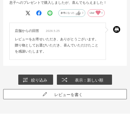
息子へのプレゼントで購入しましたが、喜んでもらえました！
参考になった
2
Like!
3
店舗からの回答
2026.5.25
レビューをお寄せいただき、ありがとうございます。
贈り物としてお選びいただき、喜んでいただけたこと
を感謝いたします。
絞り込み
表示：新しい順
レビューを書く