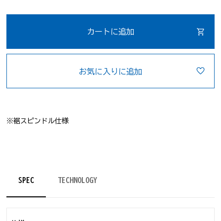
カートに追加
お気に入りに追加
※裾スピンドル仕様
SPEC
TECHNOLOGY