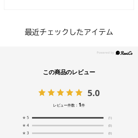
最近チェックしたアイテム
この商品のレビュー
5.0
1
レビュー件数：
件
★
5
(1)
★
4
(0)
★
3
(0)