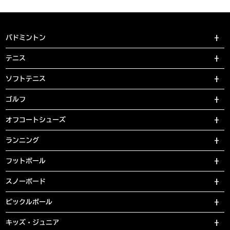
バドミントン
テニス
ソフトテニス
ゴルフ
オフコートシューズ
ランニング
フットボール
スノーボード
ピックルボール
キッズ・ジュニア