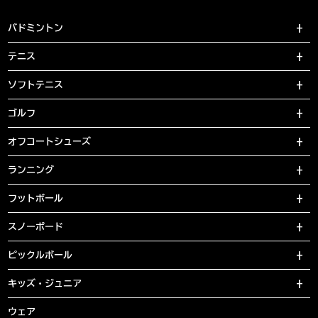
バドミントン
テニス
ソフトテニス
ゴルフ
オフコートシューズ
ランニング
フットボール
スノーボード
ピックルボール
キッズ・ジュニア
ウェア