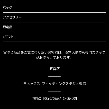
バッグ
アクセサリー
限定品
eギフト
実際に商品をご覧になりたいお客様は、直営店舗でも専門スタッフ
がお待ちしております。
直営店
ヨネックス フィッティングスタジオ東京
YONEX TOKYO/OSAKA SHOWROOM