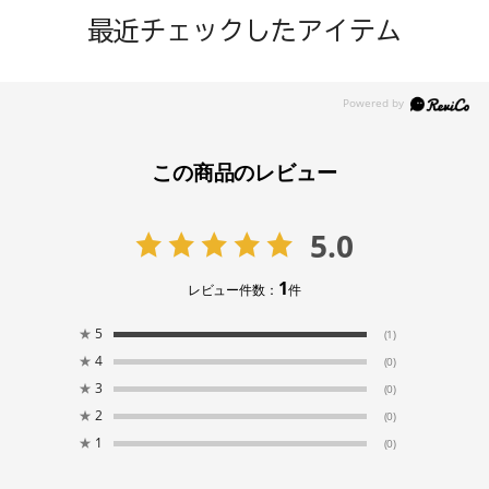
最近チェックしたアイテム
この商品のレビュー
5.0
1
レビュー件数：
件
★
5
(1)
★
4
(0)
★
3
(0)
★
2
(0)
★
1
(0)