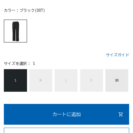
カラー：
ブラック(007)
サイズガイド
サイズを選択：
S
S
M
L
O
XO
カートに追加