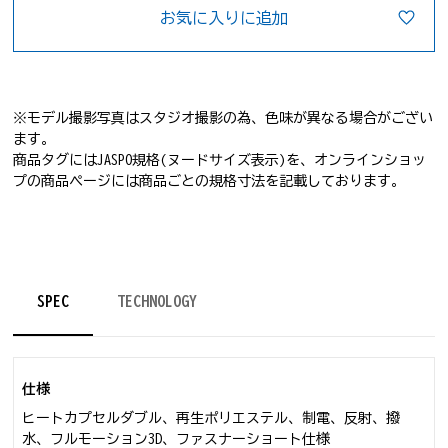
お気に入りに追加
※モデル撮影写真はスタジオ撮影の為、色味が異なる場合がござい
ます。
商品タグにはJASPO規格(ヌードサイズ表示)を、オンラインショッ
プの商品ページには商品ごとの規格寸法を記載しております。
SPEC
TECHNOLOGY
仕様
ヒートカプセルダブル、再生ポリエステル、制電、反射、撥
水、フルモーション3D、ファスナーショート仕様