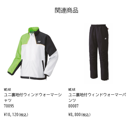
関連商品
WEAR
WEAR
ユニ裏地付ウィンドウォーマーシ
ユニ裏地付ウィンドウォーマーパ
ャツ
ンツ
70095
80087
¥10,120
¥8,800
(税込)
(税込)