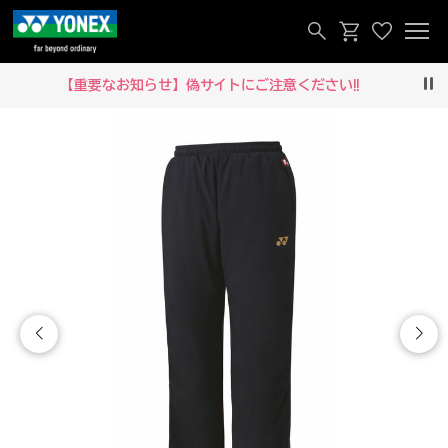
【重要なお知らせ】偽サイトにご注意ください‼
Pau