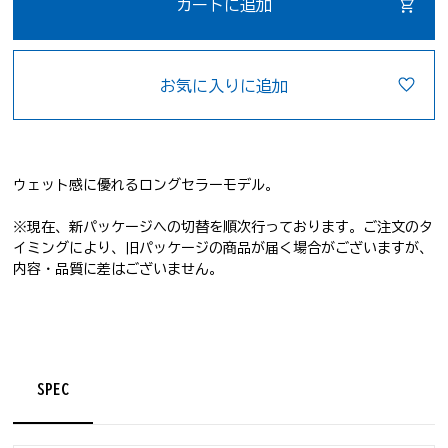
カートに追加
お気に入りに追加
ウェット感に優れるロングセラーモデル。
※現在、新パッケージへの切替を順次行っております。ご注文のタ
イミングにより、旧パッケージの商品が届く場合がございますが、
内容・品質に差はございません。
SPEC