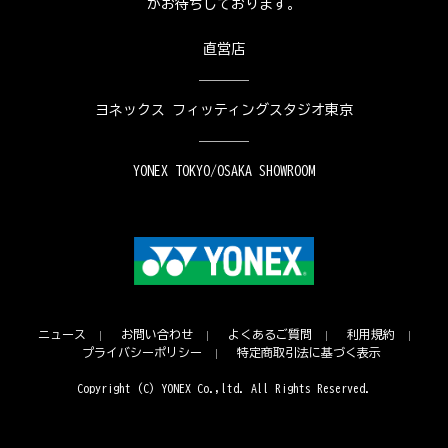
がお待ちしております。
直営店
ヨネックス フィッティングスタジオ東京
YONEX TOKYO/OSAKA SHOWROOM
ニュース
お問い合わせ
よくあるご質問
利用規約
プライバシーポリシー
特定商取引法に基づく表示
Copyright (C) YONEX Co.,ltd. All Rights Reserved.