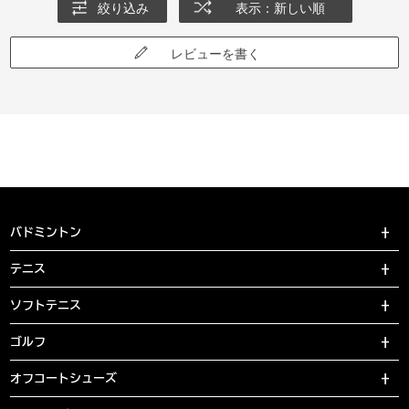
絞り込み
表示：新しい順
レビューを書く
バドミントン
テニス
ソフトテニス
ゴルフ
オフコートシューズ