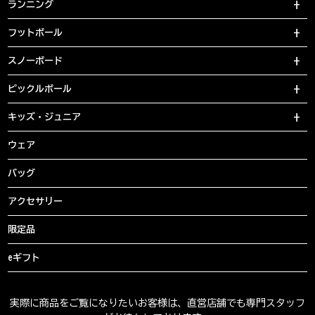
ランニング
フットボール
スノーボード
ピックルボール
キッズ・ジュニア
ウェア
バッグ
アクセサリー
限定品
eギフト
実際に商品をご覧になりたいお客様は、直営店舗でも専門スタッフ