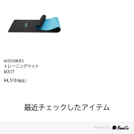
ACCESSORIES
トレーニングマット
AC517
¥4,510
(税込)
最近チェックしたアイテム