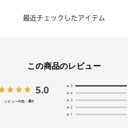
最近チェックしたアイテム
この商品のレビュー
5.0
★
5
★
4
4
★
3
レビュー件数：
件
★
2
★
1