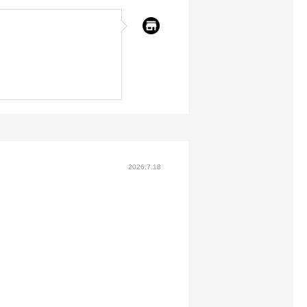
2026.7.18