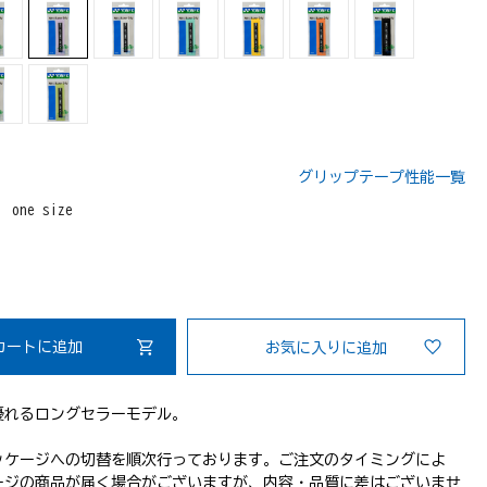
グリップテープ性能一覧
：
one size
カートに追加
お気に入りに追加
優れるロングセラーモデル。
ッケージへの切替を順次行っております。ご注文のタイミングによ
ージの商品が届く場合がございますが、内容・品質に差はございませ