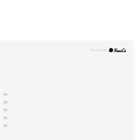
(4)
(0)
(0)
(0)
(0)