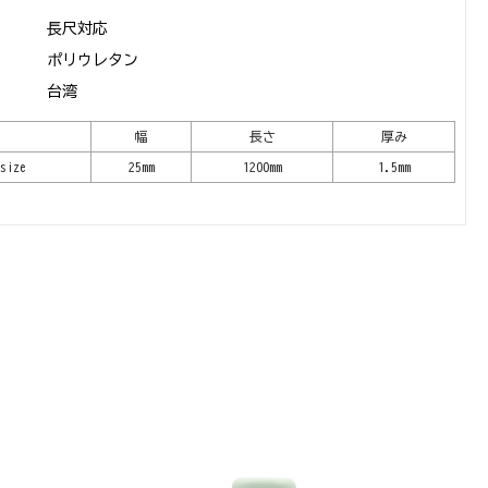
長尺対応
ポリウレタン
台湾
幅
長さ
厚み
size
25mm
1200mm
1.5mm