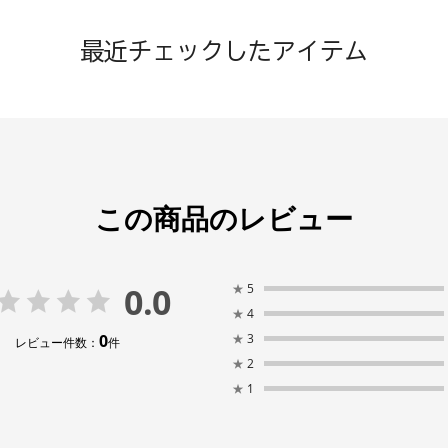
最近チェックしたアイテム
この商品のレビュー
0.0
★
5
★
4
0
★
3
レビュー件数：
件
★
2
★
1