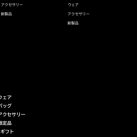
アクセサリー
ウェア
新製品
アクセサリー
新製品
ウェア
バッグ
アクセサリー
限定品
eギフト