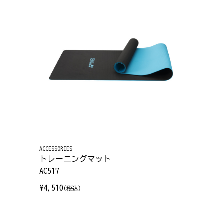
ACCESSORIES
トレーニングマット
AC517
¥4,510
(税込)