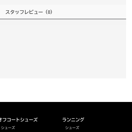
スタッフレビュー
（0）
オフコートシューズ
ランニング
シューズ
シューズ