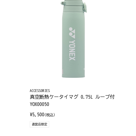
ACCESSORIES
真空断熱ケータイマグ 0.75L ループ付
YOX00050
¥5,500
(税込)
直営店限定