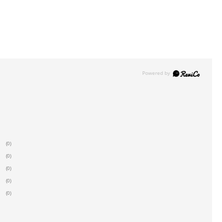
(0)
(0)
(0)
(0)
(0)