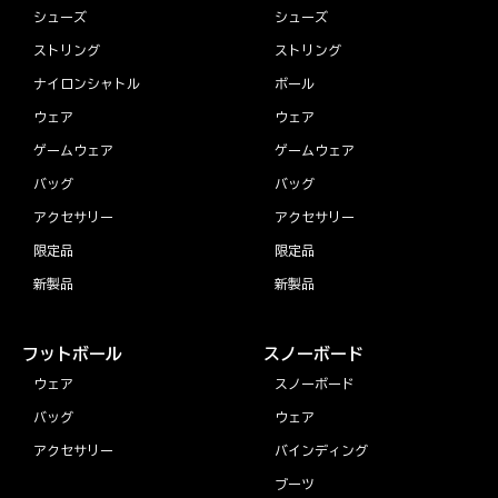
シューズ
シューズ
ストリング
ストリング
ナイロンシャトル
ボール
ウェア
ウェア
ゲームウェア
ゲームウェア
バッグ
バッグ
アクセサリー
アクセサリー
限定品
限定品
新製品
新製品
フットボール
スノーボード
ウェア
スノーボード
バッグ
ウェア
アクセサリー
バインディング
ブーツ