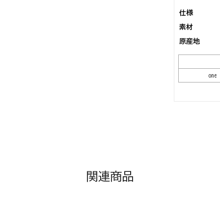
仕様
素材
原産地
one 
関連商品