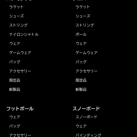
ラケット
ラケット
シューズ
シューズ
ストリング
ストリング
ナイロンシャトル
ボール
ウェア
ウェア
ゲームウェア
ゲームウェア
バッグ
バッグ
アクセサリー
アクセサリー
限定品
限定品
新製品
新製品
フットボール
スノーボード
ウェア
スノーボード
バッグ
ウェア
アクセサリー
バインディング