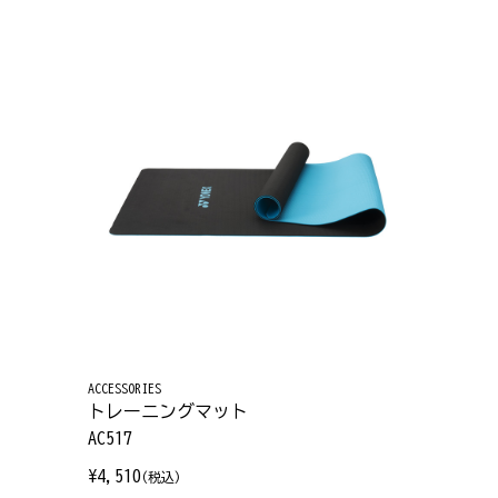
ACCESSORIES
トレーニングマット
AC517
¥4,510
(税込)