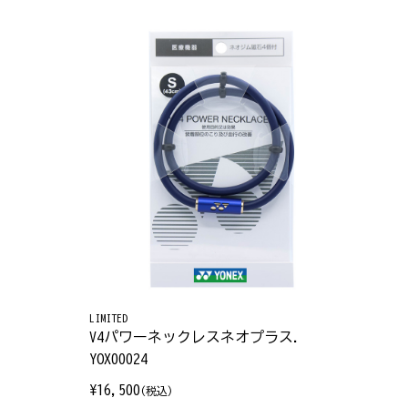
LIMITED
V4パワーネックレスネオプラス.
YOX00024
¥16,500
(税込)