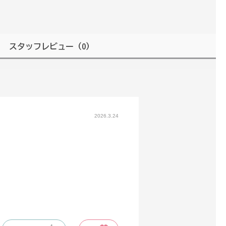
スタッフレビュー
（0）
2026.3.24