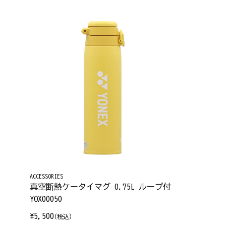
ACCESSORIES
真空断熱ケータイマグ 0.75L ループ付
YOX00050
¥5,500
(税込)