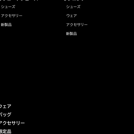
シューズ
シューズ
アクセサリー
ウェア
新製品
アクセサリー
新製品
ウェア
バッグ
アクセサリー
限定品