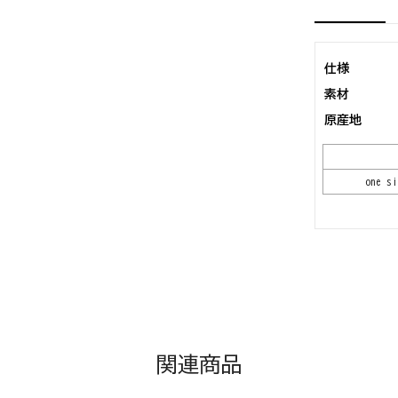
仕様
素材
原産地
one si
関連商品