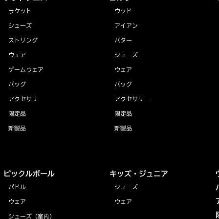
ラケット
ウッド
シューズ
アイアン
ストリング
パター
ウェア
シューズ
ゲームウェア
ウェア
バッグ
バッグ
アクセサリー
アクセサリー
限定品
限定品
新製品
新製品
ピックルボール
キッズ・ジュニア
パドル
シューズ
ウェア
ウェア
シューズ（室内）