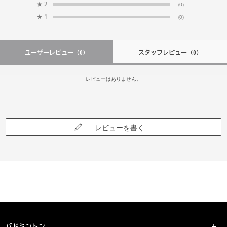
★
2
(0)
★
1
(0)
ユーザーレビュー
（0）
スタッフレビュー
（0）
レビューはありません。
レビューを書く
バドミントン