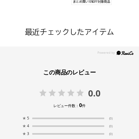
まとめ買い10%OFF対象商品
最近チェックしたアイテム
この商品のレビュー
0.0
0
レビュー件数：
件
★
5
(0)
★
4
(0)
★
3
(0)