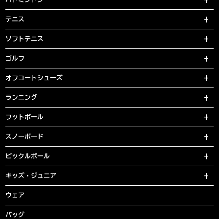
テニス
ソフトテニス
ゴルフ
オフコートシューズ
ランニング
フットボール
スノーボード
ピックルボール
キッズ・ジュニア
ウェア
バッグ