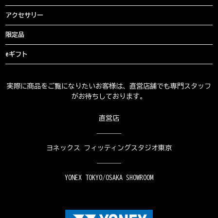
アクセサリー
限定品
eギフト
実際に商品をご覧になりたいお客様は、直営店舗でも専門スタッフ
がお待ちしております。
直営店
ヨネックス フィッティングスタジオ東京
YONEX TOKYO/OSAKA SHOWROOM