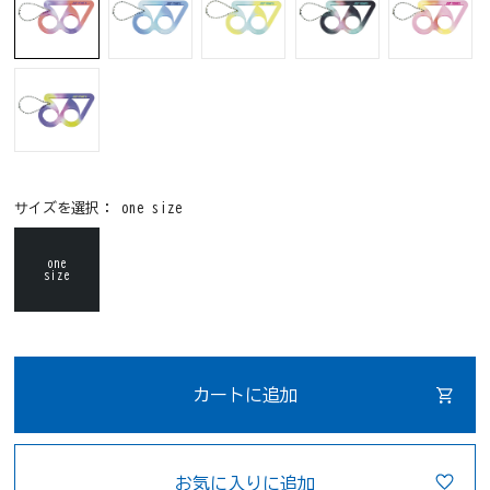
サイズを選択：
one size
one
size
カートに追加
お気に入りに追加