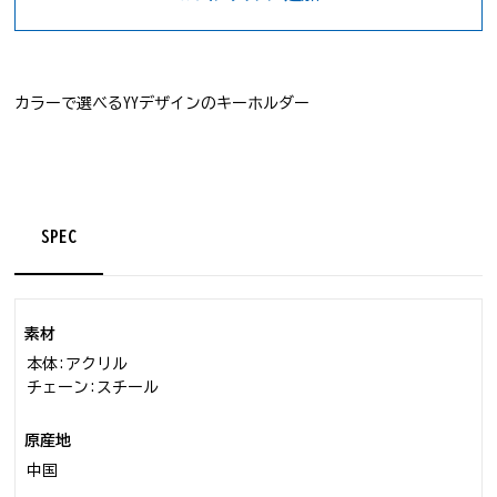
カラーで選べるYYデザインのキーホルダー
SPEC
素材
本体:アクリル
チェーン:スチール
原産地
中国