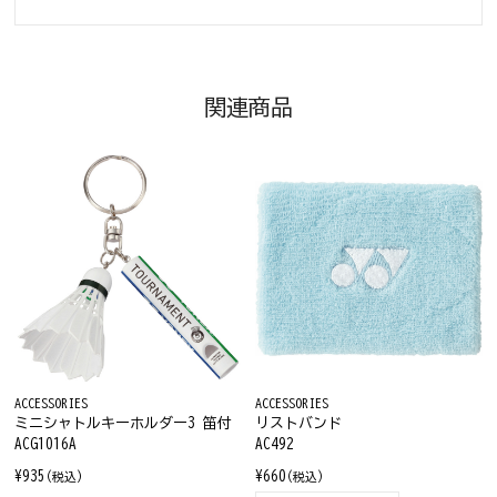
関連商品
ACCESSORIES
ACCESSORIES
ミニシャトルキーホルダー3 笛付
リストバンド
ACG1016A
AC492
¥935
¥660
(税込)
(税込)