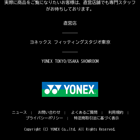
実際に商品をご覧になりたいお客様は、直営店舗でも専門スタッフ
がお待ちしております。
直営店
ヨネックス フィッティングスタジオ東京
YONEX TOKYO/OSAKA SHOWROOM
ニュース
お問い合わせ
よくあるご質問
利用規約
プライバシーポリシー
特定商取引法に基づく表示
Copyright (C) YONEX Co.,ltd. All Rights Reserved.