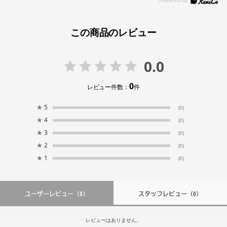
この商品のレビュー
0.0
0
レビュー件数：
件
★
5
(0)
★
4
(0)
★
3
(0)
★
2
(0)
★
1
(0)
ユーザーレビュー
（0）
スタッフレビュー
（0）
レビューはありません。