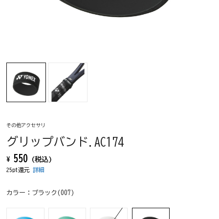
その他アクセサリ
グリップバンド.AC174
550
¥
(税込)
25pt還元
詳細
カラー：
ブラック(007)