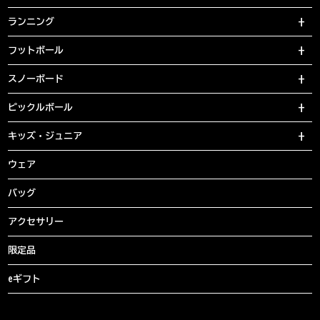
ランニング
フットボール
スノーボード
ピックルボール
キッズ・ジュニア
ウェア
バッグ
アクセサリー
限定品
eギフト