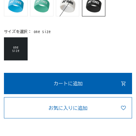
サイズを選択：
one size
one
size
カートに追加
お気に入りに追加