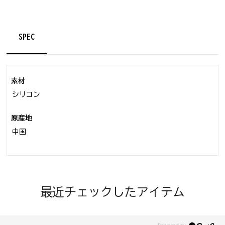
SPEC
素材
シリコン
原産地
中国
最近チェックしたアイテム