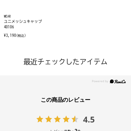
WEAR
ユニメッシュキャップ
40106
¥3,190
(税込)
最近チェックしたアイテム
この商品のレビュー
4.5
2