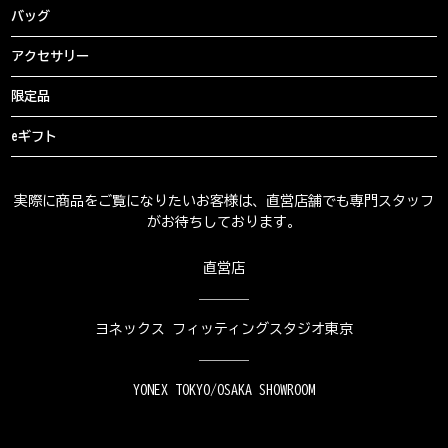
バッグ
アクセサリー
限定品
eギフト
実際に商品をご覧になりたいお客様は、直営店舗でも専門スタッフ
がお待ちしております。
直営店
ヨネックス フィッティングスタジオ東京
YONEX TOKYO/OSAKA SHOWROOM