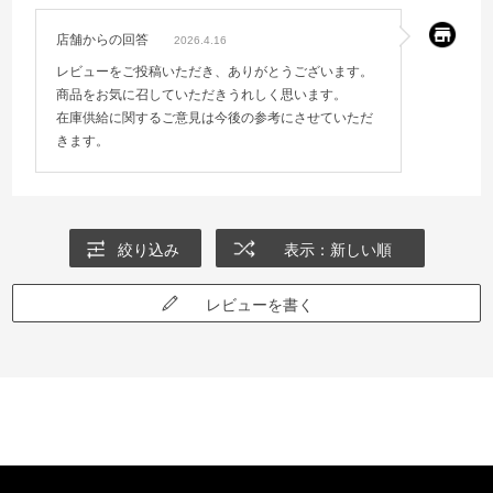
店舗からの回答
2026.4.16
レビューをご投稿いただき、ありがとうございます。
商品をお気に召していただきうれしく思います。
在庫供給に関するご意見は今後の参考にさせていただ
きます。
絞り込み
表示：新しい順
レビューを書く