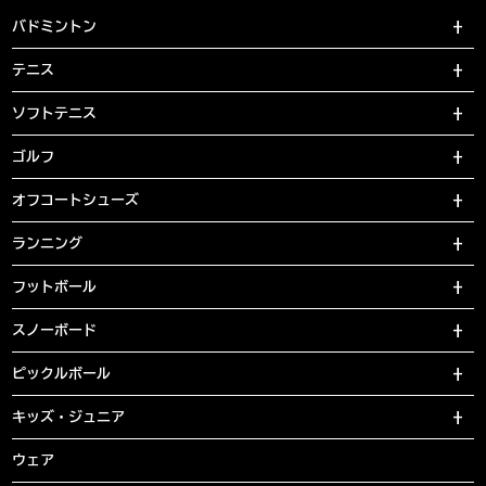
バドミントン
テニス
ソフトテニス
ゴルフ
オフコートシューズ
ランニング
フットボール
スノーボード
ピックルボール
キッズ・ジュニア
ウェア