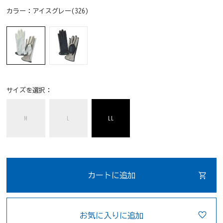
カラー：
アイスグレー(326)
サイズを選択：
M
L
LL
カートに追加
お気に入りに追加