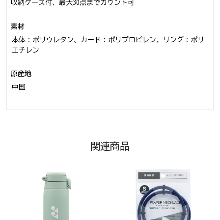
収納ケース付、最大30点までカウント可
素材
本体：ポリウレタン、カード：ポリプロピレン、リング：ポリ
エチレン
原産地
中国
関連商品