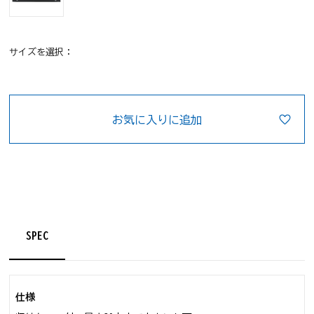
サイズを選択：
お気に入りに追加
SPEC
仕様