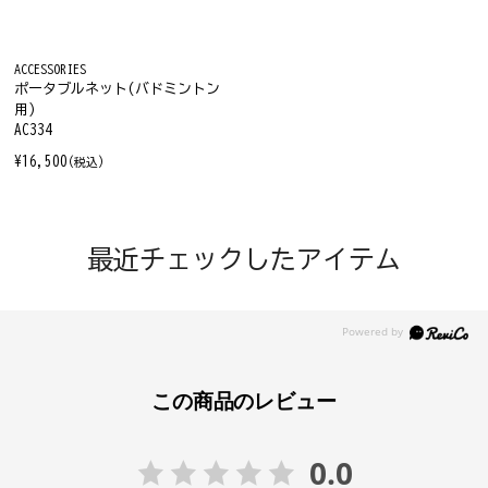
ACCESSORIES
ポータブルネット(バドミントン
用)
AC334
¥16,500
(税込)
最近チェックしたアイテム
この商品のレビュー
0.0