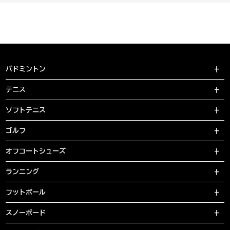
バドミントン
テニス
ソフトテニス
ゴルフ
オフコートシューズ
ランニング
フットボール
スノーボード