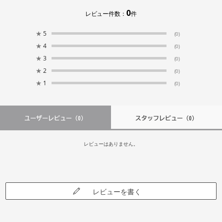
0
レビュー件数：
件
★
5
(0)
★
4
(0)
★
3
(0)
★
2
(0)
★
1
(0)
ユーザーレビュー
（0）
スタッフレビュー
（0）
レビューはありません。
レビューを書く