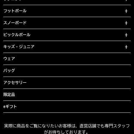
フットボール
スノーボード
ピックルボール
キッズ・ジュニア
ウェア
バッグ
アクセサリー
限定品
eギフト
実際に商品をご覧になりたいお客様は、直営店舗でも専門スタッフ
がお待ちしております。