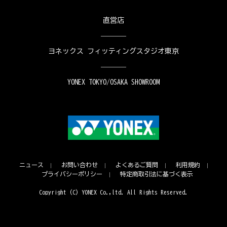
直営店
ヨネックス フィッティングスタジオ東京
YONEX TOKYO/OSAKA SHOWROOM
ニュース
お問い合わせ
よくあるご質問
利用規約
プライバシーポリシー
特定商取引法に基づく表示
Copyright (C) YONEX Co.,ltd. All Rights Reserved.