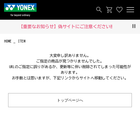
【重要なお知らせ】偽サイトにご注意ください‼
Pau
HOME
ITEM
大変申し訳ありません。
ご指定の商品が見つかりませんでした。
URLのご指定に誤りがあるか、更新等に伴い削除されてしまった可能性が
あります。
お手数とは思いますが、下記リンクからサイトへ移動してください。
トップページへ