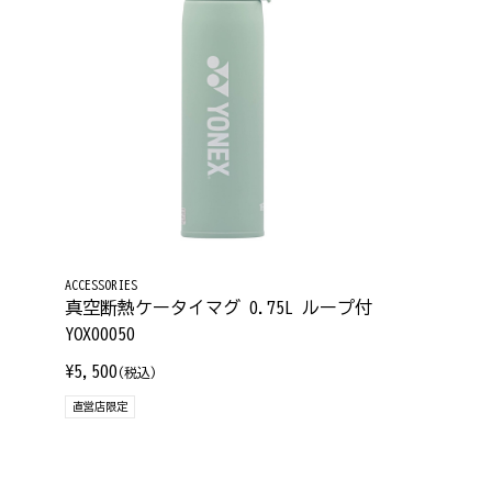
ACCESSORIES
真空断熱ケータイマグ 0.75L ループ付
YOX00050
¥5,500
(税込)
直営店限定