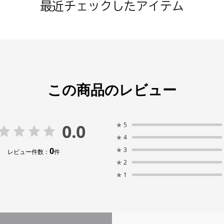
最近チェックしたアイテム
この商品のレビュー
0.0
★
5
★
4
0
★
3
レビュー件数：
件
★
2
★
1