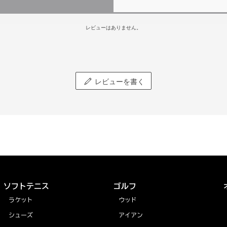
レビューはありません。
レビューを書く
ソフトテニス
ゴルフ
ラケット
ウッド
シューズ
アイアン