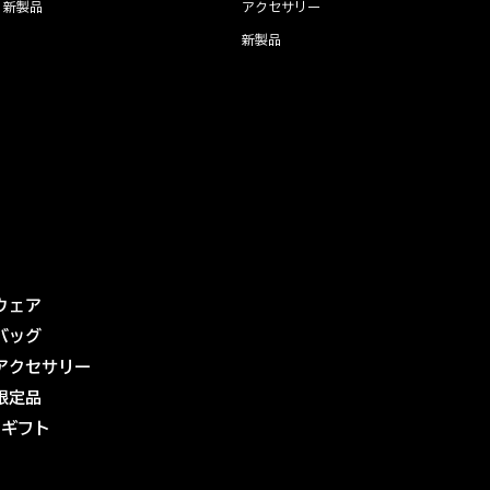
新製品
アクセサリー
新製品
ウェア
バッグ
アクセサリー
限定品
eギフト