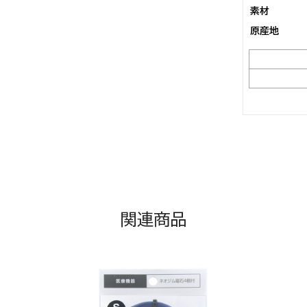
素材
原産地
関連商品