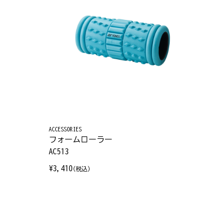
ACCESSORIES
フォームローラー
AC513
¥3,410
(税込)