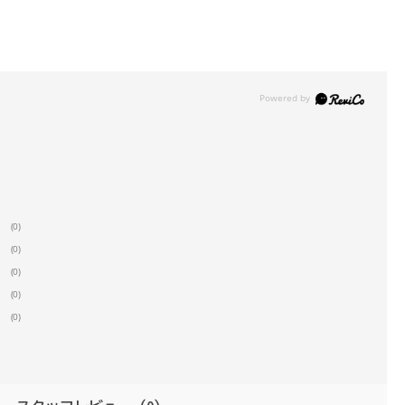
(0)
(0)
(0)
(0)
(0)