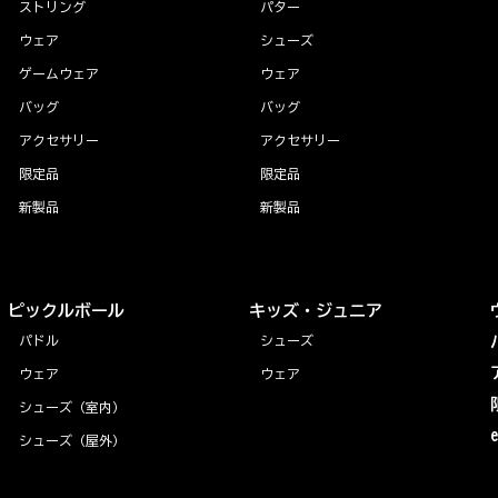
ストリング
パター
ウェア
シューズ
ゲームウェア
ウェア
バッグ
バッグ
アクセサリー
アクセサリー
限定品
限定品
新製品
新製品
ピックルボール
キッズ・ジュニア
パドル
シューズ
ウェア
ウェア
シューズ（室内）
シューズ（屋外）