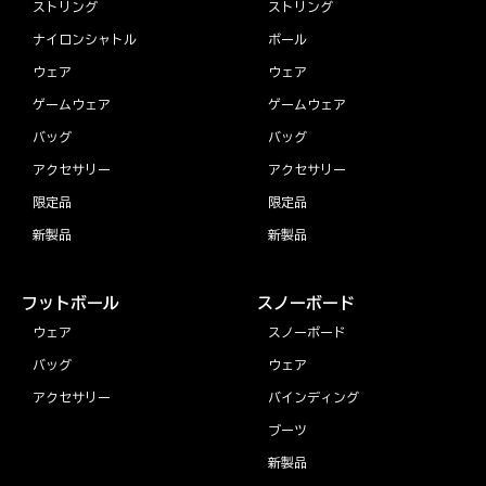
ストリング
ストリング
ナイロンシャトル
ボール
ウェア
ウェア
ゲームウェア
ゲームウェア
バッグ
バッグ
アクセサリー
アクセサリー
限定品
限定品
新製品
新製品
フットボール
スノーボード
ウェア
スノーボード
バッグ
ウェア
アクセサリー
バインディング
ブーツ
新製品