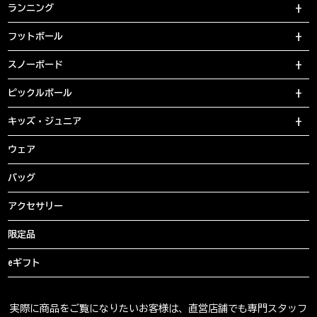
ランニング
フットボール
スノーボード
ピックルボール
キッズ・ジュニア
ウェア
バッグ
アクセサリー
限定品
eギフト
実際に商品をご覧になりたいお客様は、直営店舗でも専門スタッフ