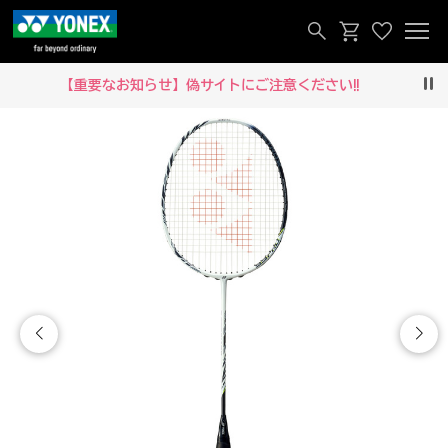
【重要なお知らせ】偽サイトにご注意ください‼
Pau