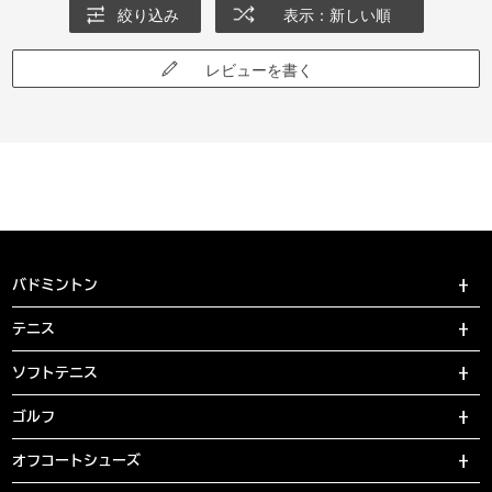
絞り込み
表示：新しい順
レビューを書く
バドミントン
テニス
ソフトテニス
ゴルフ
オフコートシューズ