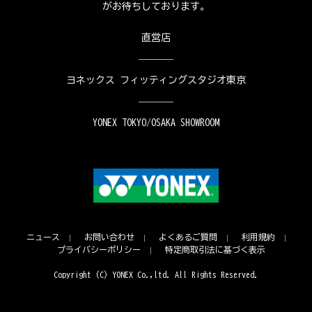
がお待ちしております。
直営店
ヨネックス フィッティングスタジオ東京
YONEX TOKYO/OSAKA SHOWROOM
ニュース
お問い合わせ
よくあるご質問
利用規約
プライバシーポリシー
特定商取引法に基づく表示
Copyright (C) YONEX Co.,ltd. All Rights Reserved.