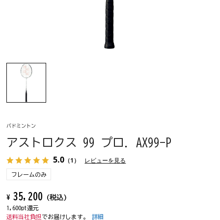
バドミントン
アストロクス 99 プロ. AX99-P
5.0
（1）
レビューを見る
フレームのみ
35,200
¥
(税込)
1,600pt還元
送料当社負担
でお届けします。
詳細