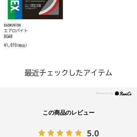
BADMINTON
エアロバイト
BGAB
¥1,870
(税込)
最近チェックしたアイテム
この商品のレビュー
5.0