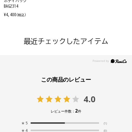
ボディバッグ
BAG2314
¥4,400
(税込)
最近チェックしたアイテム
この商品のレビュー
4.0
2
レビュー件数：
件
★
5
(1)
★
4
(0)