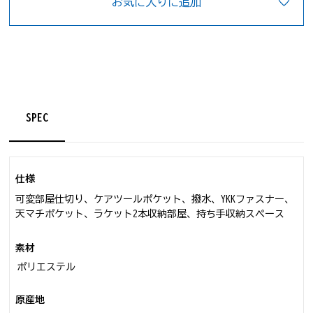
お気に入りに追加
SPEC
仕様
可変部屋仕切り、ケアツールポケット、撥水、YKKファスナー、
天マチポケット、ラケット2本収納部屋、持ち手収納スペース
素材
ポリエステル
原産地