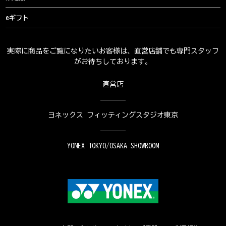
eギフト
実際に商品をご覧になりたいお客様は、直営店舗でも専門スタッフ
がお待ちしております。
直営店
ヨネックス フィッティングスタジオ東京
YONEX TOKYO/OSAKA SHOWROOM