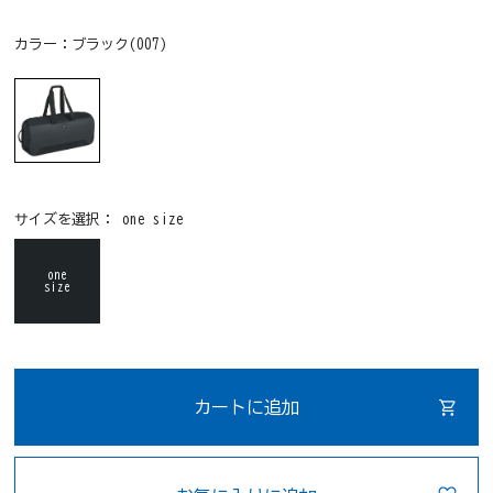
カラー：
ブラック(007)
サイズを選択：
one size
one
size
カートに追加