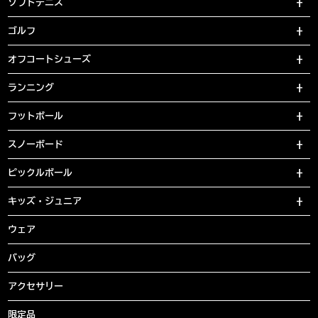
ソフトテニス
ゴルフ
オフコートシューズ
ランニング
フットボール
スノーボード
ピックルボール
キッズ・ジュニア
ウェア
バッグ
アクセサリー
限定品