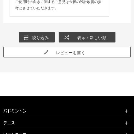
ご使用時の向きに関するご意見は今後の設計改善の参
考とさせていただきます。
絞り込み
表示：新しい順
レビューを書く
バドミントン
テニス