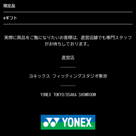
限定品
eギフト
実際に商品をご覧になりたいお客様は、直営店舗でも専門スタッフ
がお待ちしております。
直営店
ヨネックス フィッティングスタジオ東京
YONEX TOKYO/OSAKA SHOWROOM