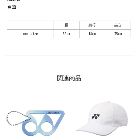
台湾
幅
奥行
高さ
one size
32cm
18cm
75cm
関連商品