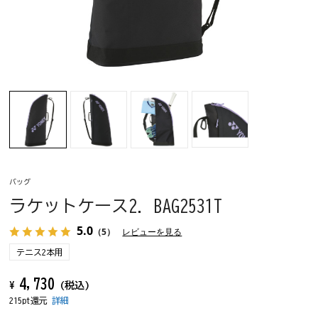
バッグ
ラケットケース2. BAG2531T
5.0
（5）
レビューを見る
テニス2本用
4,730
¥
(税込)
215pt還元
詳細