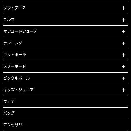
ソフトテニス
ゴルフ
オフコートシューズ
ランニング
フットボール
スノーボード
ピックルボール
キッズ・ジュニア
ウェア
バッグ
アクセサリー