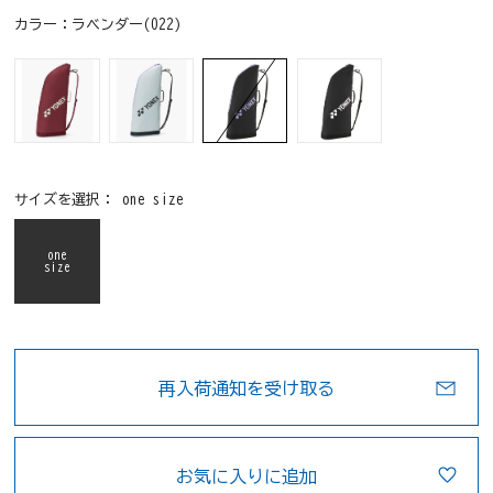
カラー：
ラベンダー(022)
サイズを選択：
one size
one
size
再入荷通知を受け取る
お気に入りに追加