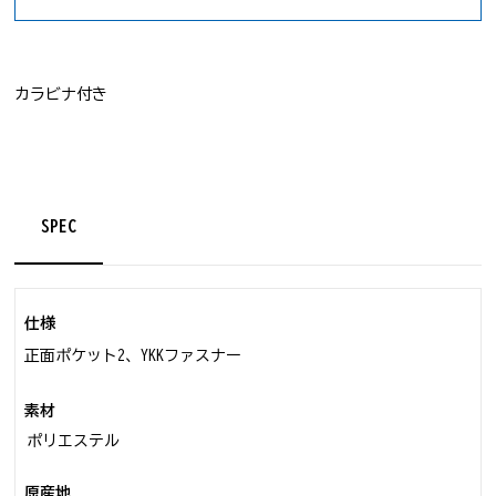
カラビナ付き
SPEC
仕様
正面ポケット2、YKKファスナー
素材
ポリエステル
原産地