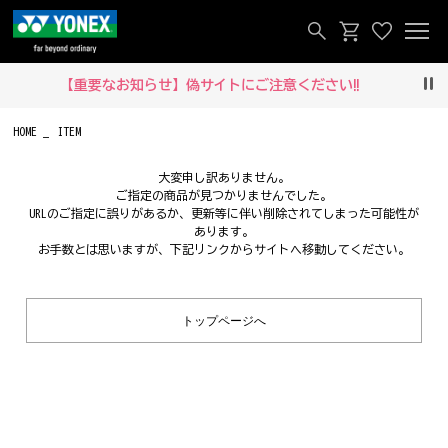
【重要なお知らせ】偽サイトにご注意ください‼
Pau
HOME
ITEM
大変申し訳ありません。
ご指定の商品が見つかりませんでした。
URLのご指定に誤りがあるか、更新等に伴い削除されてしまった可能性が
あります。
お手数とは思いますが、下記リンクからサイトへ移動してください。
トップページへ