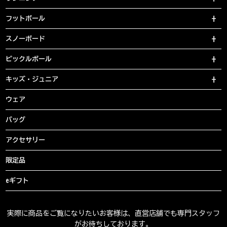
フットボール
スノーボード
ピックルボール
キッズ・ジュニア
ウェア
バッグ
アクセサリー
限定品
eギフト
実際に商品をご覧になりたいお客様は、直営店舗でも専門スタッフ
がお待ちしております。