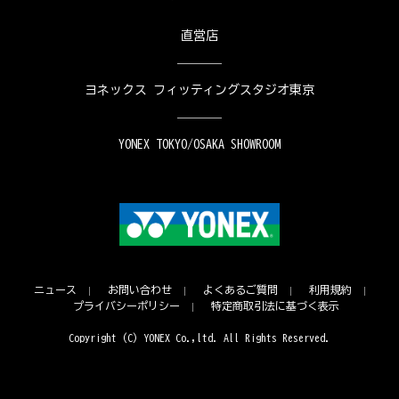
直営店
ヨネックス フィッティングスタジオ東京
YONEX TOKYO/OSAKA SHOWROOM
ニュース
お問い合わせ
よくあるご質問
利用規約
プライバシーポリシー
特定商取引法に基づく表示
Copyright (C) YONEX Co.,ltd. All Rights Reserved.