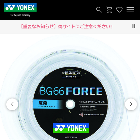
【重要なお知らせ】偽サイトにご注意ください‼
Pau