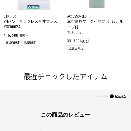
LIMITED
ACCESSORIES
V4パワーネックレスネオプラス.
真空断熱ケータイマグ 0.75L ル
YOX00024
ープ付
YOX00050
¥16,500
(税込)
¥5,500
(税込)
直営店限定
数量限定
直営店限定
最近チェックしたアイテム
この商品のレビュー