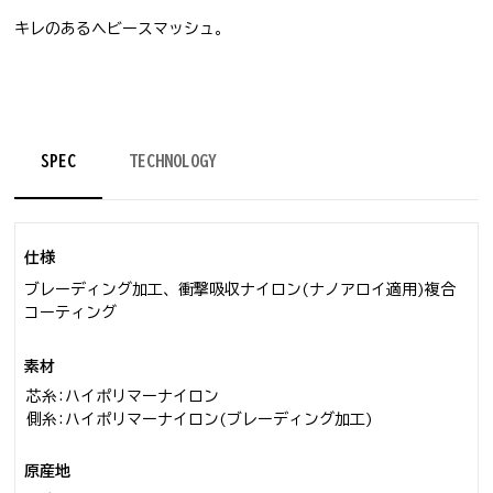
キレのあるヘビースマッシュ。
SPEC
TECHNOLOGY
仕様
ブレーディング加工、衝撃吸収ナイロン(ナノアロイ適用)複合
コーティング
素材
芯糸:ハイポリマーナイロン
側糸:ハイポリマーナイロン(ブレーディング加工)
原産地