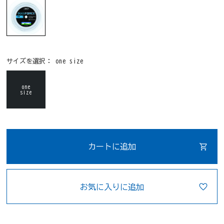
サイズを選択：
one size
one
size
カートに追加
お気に入りに追加