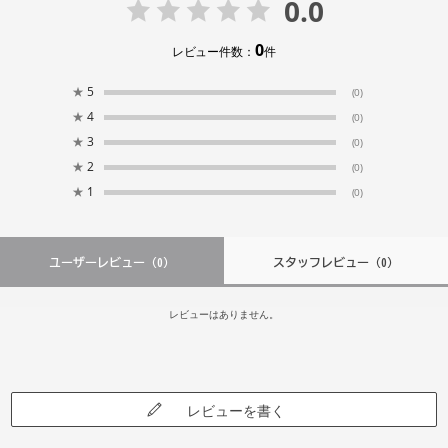
0.0
0
レビュー件数：
件
★
5
(0)
★
4
(0)
★
3
(0)
★
2
(0)
★
1
(0)
ユーザーレビュー
（0）
スタッフレビュー
（0）
レビューはありません。
レビューを書く