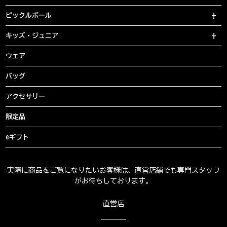
ピックルボール
キッズ・ジュニア
ウェア
バッグ
アクセサリー
限定品
eギフト
実際に商品をご覧になりたいお客様は、直営店舗でも専門スタッフ
がお待ちしております。
直営店