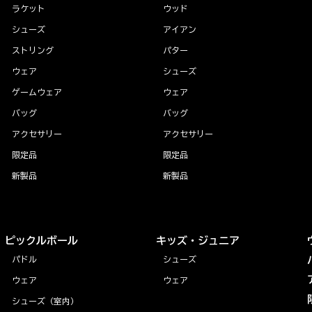
ラケット
ウッド
シューズ
アイアン
ストリング
パター
ウェア
シューズ
ゲームウェア
ウェア
バッグ
バッグ
アクセサリー
アクセサリー
限定品
限定品
新製品
新製品
ピックルボール
キッズ・ジュニア
パドル
シューズ
ウェア
ウェア
シューズ（室内）