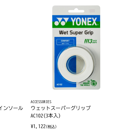
ACCESSORIES
インソール
ウェットスーパーグリップ
AC102(3本入)
¥1,122
(税込)