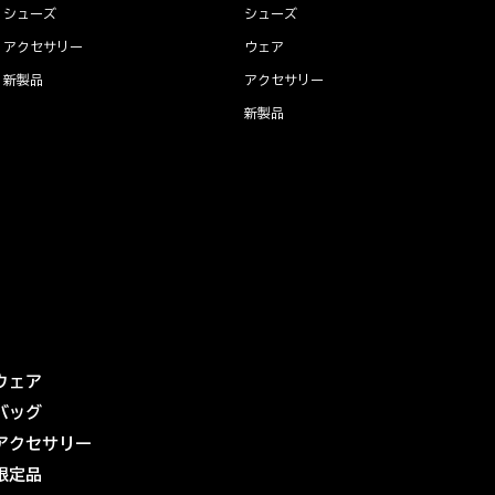
シューズ
シューズ
アクセサリー
ウェア
新製品
アクセサリー
新製品
ウェア
バッグ
アクセサリー
限定品