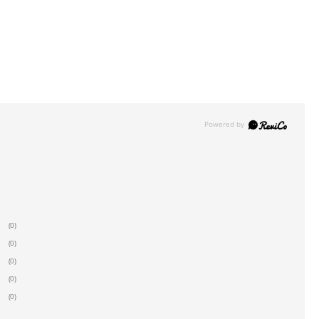
(0)
(0)
(0)
(0)
(0)