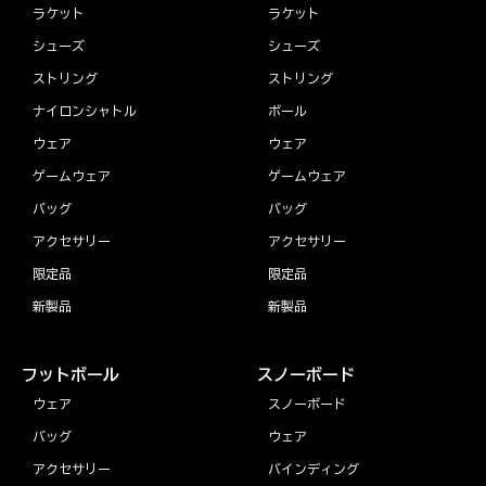
ラケット
ラケット
シューズ
シューズ
ストリング
ストリング
ナイロンシャトル
ボール
ウェア
ウェア
ゲームウェア
ゲームウェア
バッグ
バッグ
アクセサリー
アクセサリー
限定品
限定品
新製品
新製品
フットボール
スノーボード
ウェア
スノーボード
バッグ
ウェア
アクセサリー
バインディング