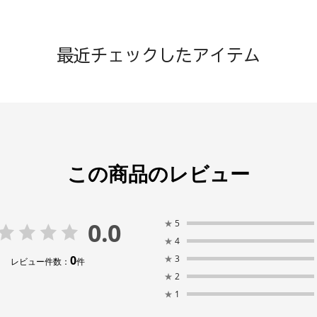
最近チェックしたアイテム
この商品のレビュー
0.0
★
5
★
4
0
★
3
レビュー件数：
件
★
2
★
1