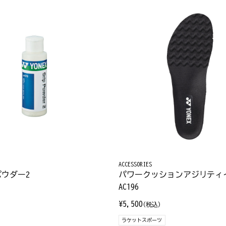
ACCESSORIES
ウダー2
パワークッションアジリティ
AC196
¥5,500
(税込)
ラケットスポーツ