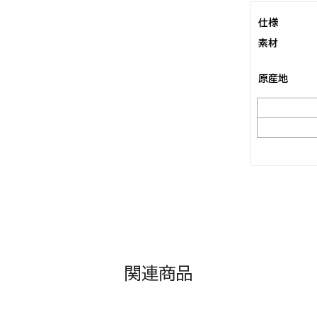
仕様
素材
原産地
関連商品