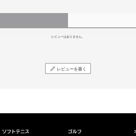
レビューはありません。
レビューを書く
ソフトテニス
ゴルフ