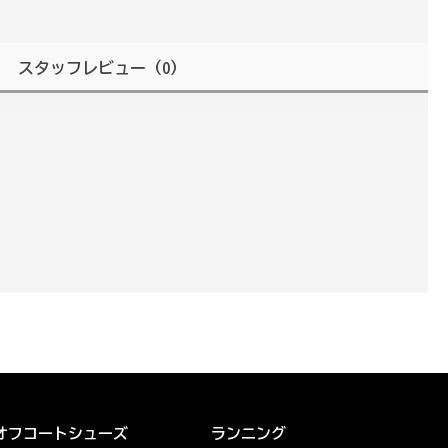
スタッフレビュー
（0）
オフコートシューズ
ランニング