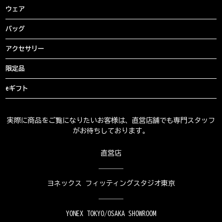
ウェア
バッグ
アクセサリー
限定品
eギフト
実際に商品をご覧になりたいお客様は、直営店舗でも専門スタッフ
がお待ちしております。
直営店
ヨネックス フィッティングスタジオ東京
YONEX TOKYO/OSAKA SHOWROOM