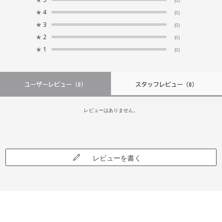
★
4
(0)
★
3
(0)
★
2
(0)
★
1
(0)
ユーザーレビュー
（0）
スタッフレビュー
（0）
レビューはありません。
レビューを書く