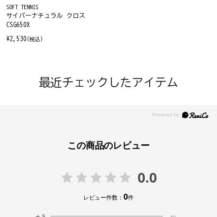
SOFT TENNIS
サイバーナチュラル クロス
CSG650X
¥2,530
(税込)
最近チェックしたアイテム
この商品のレビュー
0.0
0
レビュー件数：
件
★
5
(0)