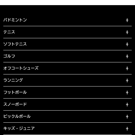
バドミントン
テニス
ソフトテニス
ゴルフ
オフコートシューズ
ランニング
フットボール
スノーボード
ピックルボール
キッズ・ジュニア