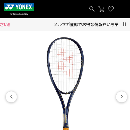
メルマガ登録でお得な情報をいち早くお届け！
Pau