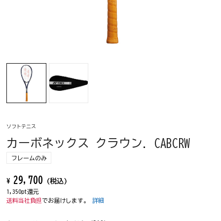
ソフトテニス
カーボネックス クラウン. CABCRW
フレームのみ
29,700
¥
(税込)
1,350pt還元
送料当社負担
でお届けします。
詳細