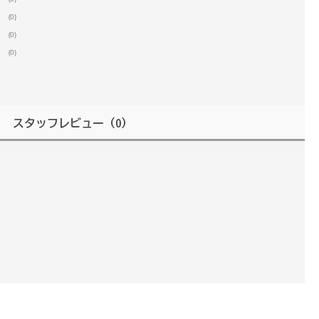
(0)
(0)
(0)
スタッフレビュー
（0）