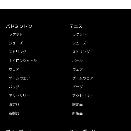
バドミントン
テニス
ラケット
ラケット
シューズ
シューズ
ストリング
ストリング
ナイロンシャトル
ボール
ウェア
ウェア
ゲームウェア
ゲームウェア
バッグ
バッグ
アクセサリー
アクセサリー
限定品
限定品
新製品
新製品