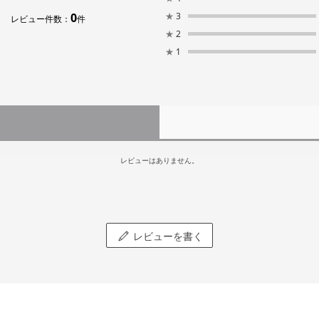
0
★
3
レビュー件数：
件
★
2
★
1
レビューはありません。
レビューを書く