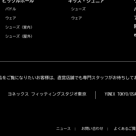
ピックルボール
キッズ・ジュニア
パドル
シューズ
ウェア
ウェア
シューズ（室内）
シューズ（屋外）
品をご覧になりたいお客様は、直営店舗でも専門スタッフがお待ちして
ヨネックス フィッティングスタジオ東京
YONEX TOKYO/OS
ニュース
お問い合わせ
よくあるご質