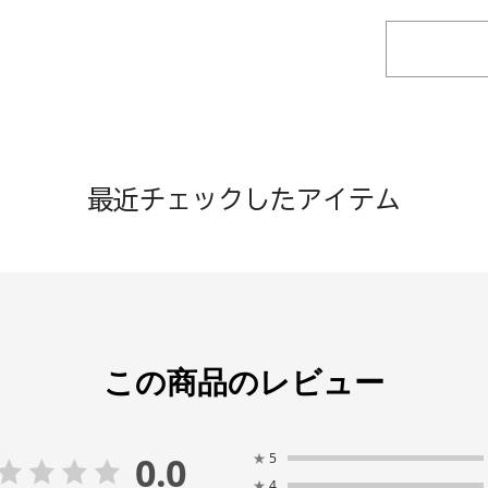
最近チェックしたアイテム
この商品のレビュー
0.0
★
5
★
4