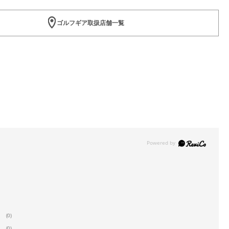
ゴルフギア取扱店舗一覧
(0)
(0)