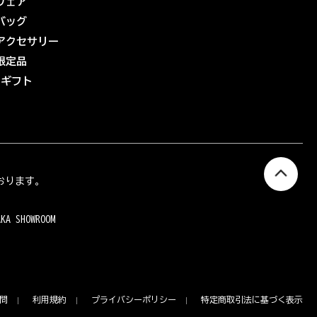
ウェア
バッグ
アクセサリー
限定品
eギフト
おります。
AKA SHOWROOM
問
利用規約
プライバシーポリシー
特定商取引法に基づく表示