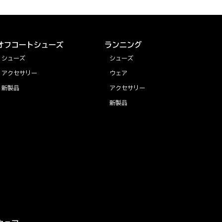
オフコートシューズ
ランニング
シューズ
シューズ
アクセサリー
ウェア
新製品
アクセサリー
新製品