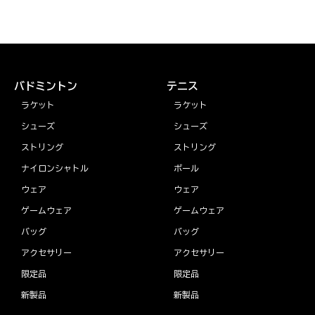
バドミントン
テニス
ラケット
ラケット
シューズ
シューズ
ストリング
ストリング
ナイロンシャトル
ボール
ウェア
ウェア
ゲームウェア
ゲームウェア
バッグ
バッグ
アクセサリー
アクセサリー
限定品
限定品
新製品
新製品