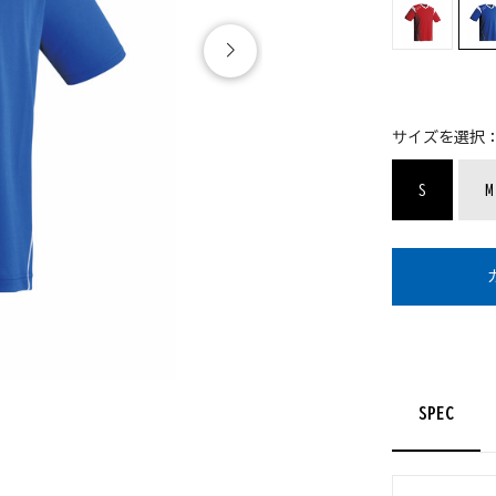
サイズを選択
S
M
SPEC