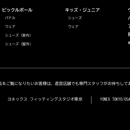
ピックルボール
キッズ・ジュニア
パドル
シューズ
ウェア
ウェア
シューズ（室内）
シューズ（屋外）
品をご覧になりたいお客様は、直営店舗でも専門スタッフがお待ちして
ヨネックス フィッティングスタジオ東京
YONEX TOKYO/OS