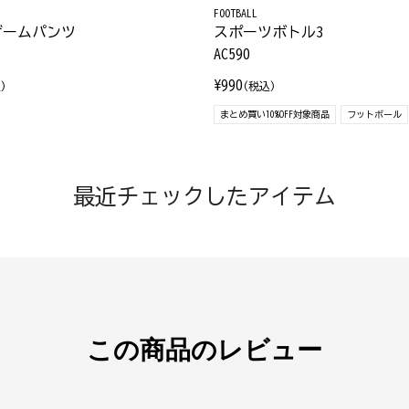
FOOTBALL
ゲームパンツ
スポーツボトル3
AC590
¥990
)
(税込)
まとめ買い10%OFF対象商品
フットボール
最近チェックしたアイテム
この商品のレビュー