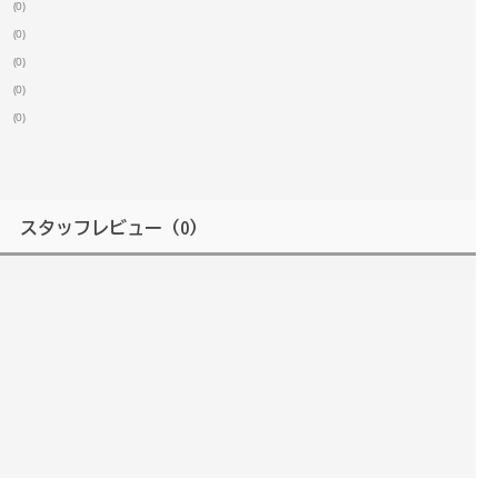
(0)
(0)
(0)
(0)
(0)
スタッフレビュー
（0）