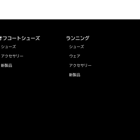
オフコートシューズ
ランニング
シューズ
シューズ
アクセサリー
ウェア
新製品
アクセサリー
新製品