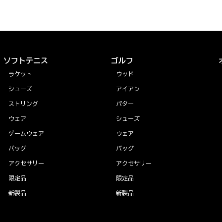
ソフトテニス
ゴルフ
ラケット
ウッド
シューズ
アイアン
ストリング
パター
ウェア
シューズ
ゲームウェア
ウェア
バッグ
バッグ
アクセサリー
アクセサリー
限定品
限定品
新製品
新製品