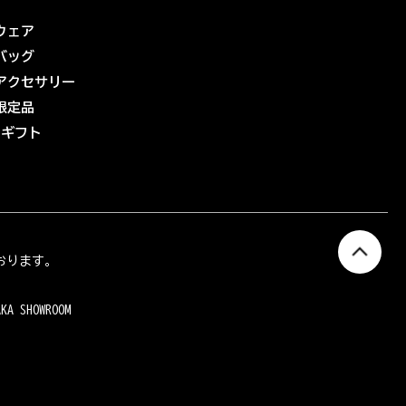
ウェア
バッグ
アクセサリー
限定品
eギフト
おります。
AKA SHOWROOM