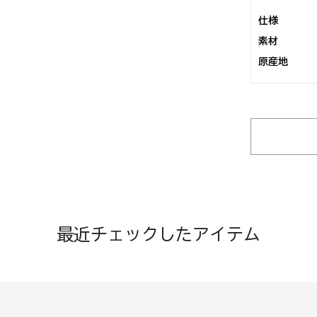
仕様
素材
原産地
最近チェックしたアイテム