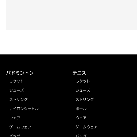
バドミントン
テニス
ラケット
ラケット
シューズ
シューズ
ストリング
ストリング
ナイロンシャトル
ボール
ウェア
ウェア
ゲームウェア
ゲームウェア
バッグ
バッグ