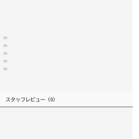
(0)
(0)
(0)
(0)
(0)
スタッフレビュー
（0）