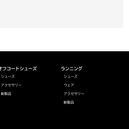
オフコートシューズ
ランニング
シューズ
シューズ
アクセサリー
ウェア
新製品
アクセサリー
新製品