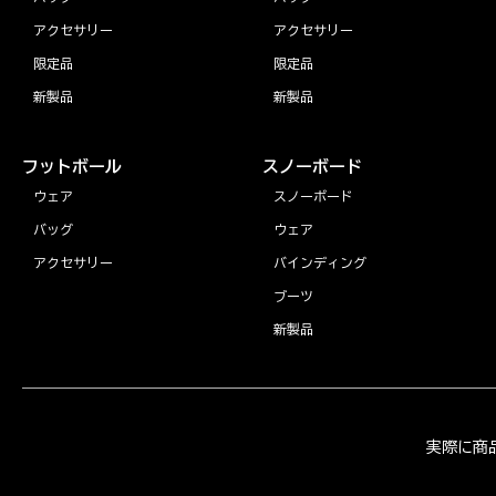
アクセサリー
アクセサリー
限定品
限定品
新製品
新製品
フットボール
スノーボード
ウェア
スノーボード
バッグ
ウェア
アクセサリー
バインディング
ブーツ
新製品
実際に商