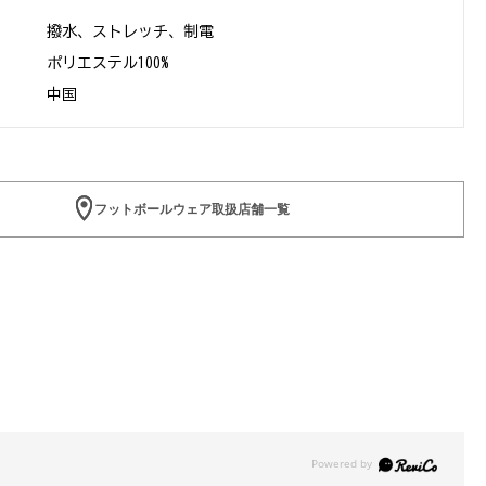
撥水、ストレッチ、制電
ポリエステル100%
中国
フットボールウェア取扱店舗一覧