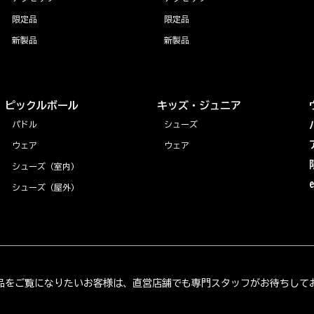
限定品
限定品
新製品
新製品
ピックルボール
キッズ・ジュニア
パドル
シューズ
ウェア
ウェア
シューズ（室内）
シューズ（屋外）
品をご覧になりたいお客様は、直営店舗でも専門スタッフがお待ちして