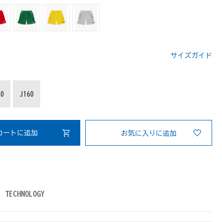
サイズガイド
：
50
J160
カートに追加
お気に入りに追加
TECHNOLOGY