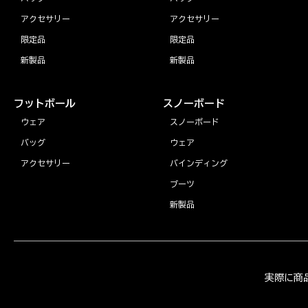
アクセサリー
アクセサリー
限定品
限定品
新製品
新製品
フットボール
スノーボード
ウェア
スノーボード
バッグ
ウェア
アクセサリー
バインディング
ブーツ
新製品
実際に商