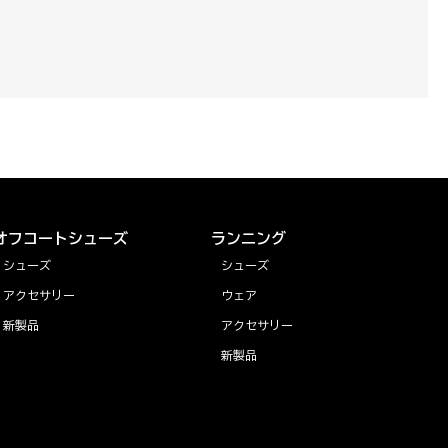
オフコートシューズ
ランニング
シューズ
シューズ
アクセサリー
ウェア
新製品
アクセサリー
新製品