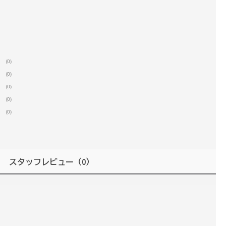
(0)
(0)
(0)
(0)
(0)
スタッフレビュー
（0）