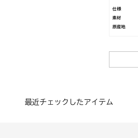
仕様
素材
原産地
最近チェックしたアイテム