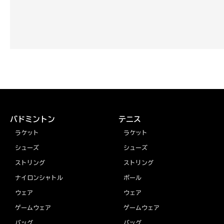
バドミントン
テニス
ラケット
ラケット
シューズ
シューズ
ストリング
ストリング
ナイロンシャトル
ボール
ウェア
ウェア
ゲームウェア
ゲームウェア
バッグ
バッグ