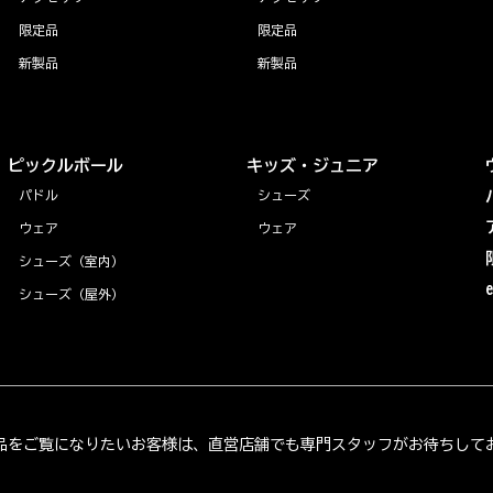
限定品
限定品
新製品
新製品
ピックルボール
キッズ・ジュニア
パドル
シューズ
ウェア
ウェア
シューズ（室内）
シューズ（屋外）
品をご覧になりたいお客様は、直営店舗でも専門スタッフがお待ちして