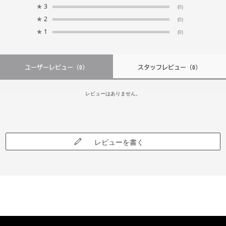
★
3
(0)
★
2
(0)
★
1
(0)
ユーザーレビュー
（0）
スタッフレビュー
（0）
レビューはありません。
レビューを書く