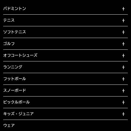
バドミントン
テニス
ソフトテニス
ゴルフ
オフコートシューズ
ランニング
フットボール
スノーボード
ピックルボール
キッズ・ジュニア
ウェア