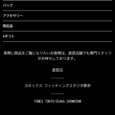
バッグ
アクセサリー
限定品
eギフト
実際に商品をご覧になりたいお客様は、直営店舗でも専門スタッフ
がお待ちしております。
直営店
ヨネックス フィッティングスタジオ東京
YONEX TOKYO/OSAKA SHOWROOM