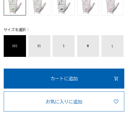
サイズを選択：
XXS
XS
S
M
L
カートに追加
お気に入りに追加