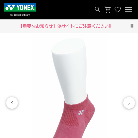
【重要なお知らせ】偽サイトにご注意ください‼
Pau