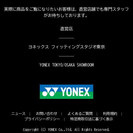
実際に商品をご覧になりたいお客様は、直営店舗でも専門スタッフ
がお待ちしております。
直営店
ヨネックス フィッティングスタジオ東京
YONEX TOKYO/OSAKA SHOWROOM
ニュース
お問い合わせ
よくあるご質問
利用規約
プライバシーポリシー
特定商取引法に基づく表示
Copyright (C) YONEX Co.,ltd. All Rights Reserved.