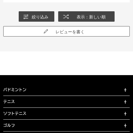
絞り込み
表示：新しい順
レビューを書く
バドミントン
テニス
ソフトテニス
ゴルフ