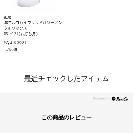
WEAR
3Dエルゴハイブリッドパワーアン
クルソックス
GST-124(右打ち用)
¥2,310
(税込)
ゴルフ用
最近チェックしたアイテム
この商品のレビュー