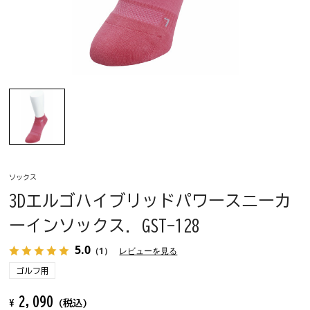
ソックス
3Dエルゴハイブリッドパワースニーカ
ーインソックス. GST-128
5.0
（1）
レビューを見る
ゴルフ用
2,090
¥
(税込)