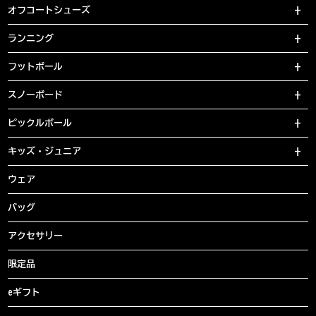
オフコートシューズ
ランニング
フットボール
スノーボード
ピックルボール
キッズ・ジュニア
ウェア
バッグ
アクセサリー
限定品
eギフト