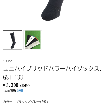
ソックス
ユニハイブリッドパワーハイソックス.
GST-133
3,300
¥
(税込)
150pt還元
詳細
カラー：
ブラック／グレー(290)