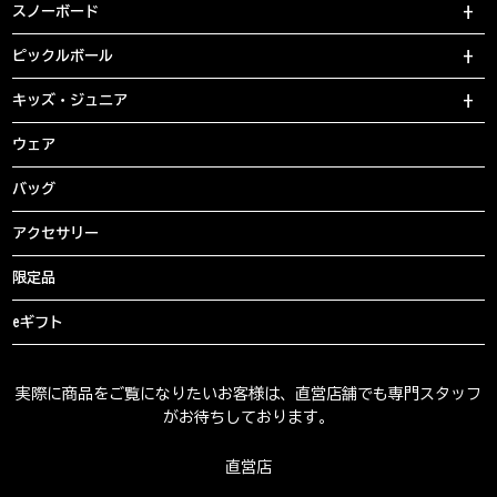
スノーボード
ピックルボール
キッズ・ジュニア
ウェア
バッグ
アクセサリー
限定品
eギフト
実際に商品をご覧になりたいお客様は、直営店舗でも専門スタッフ
がお待ちしております。
直営店