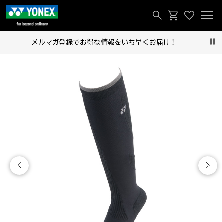
メルマガ登録でお得な情報をいち早くお届け！
Pau