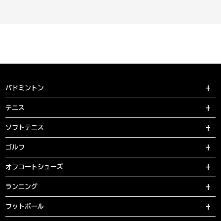
バドミントン
テニス
ソフトテニス
ゴルフ
オフコートシューズ
ランニング
フットボール