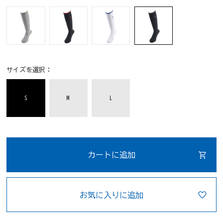
サイズを選択：
S
M
L
カートに追加
お気に入りに追加