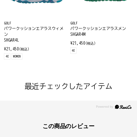
GOLF
GOLF
パワークッションエアラスウィメ
パワークッションエアラスメン
ン
SHGAR4M
SHGAR4L
¥21,450
(税込)
¥21,450
(税込)
4E
4E
WOMEN
最近チェックしたアイテム
この商品のレビュー