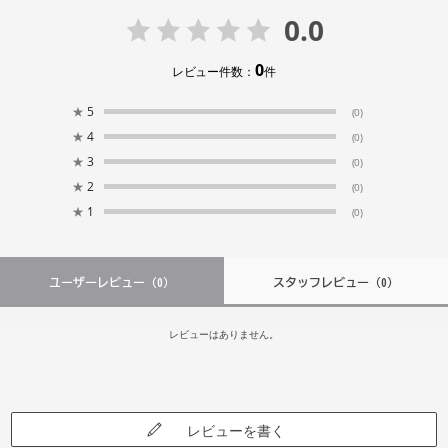
0.0
0
レビュー件数：
件
★
5
(0)
★
4
(0)
★
3
(0)
★
2
(0)
★
1
(0)
ユーザーレビュー
（0）
スタッフレビュー
（0）
レビューはありません。
レビューを書く