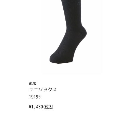
WEAR
ユニソックス
19195
¥1,430
(税込)