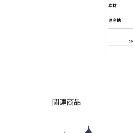
素材
原産地
on
関連商品