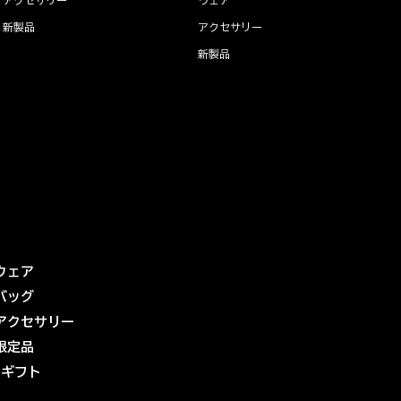
新製品
アクセサリー
新製品
ウェア
バッグ
アクセサリー
限定品
eギフト