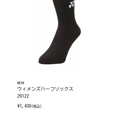
WEAR
ウィメンズハーフソックス
29122
¥1,430
(税込)