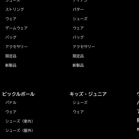
ストリング
パター
ウェア
シューズ
ゲームウェア
ウェア
バッグ
バッグ
アクセサリー
アクセサリー
限定品
限定品
新製品
新製品
ピックルボール
キッズ・ジュニア
パドル
シューズ
ウェア
ウェア
シューズ（室内）
シューズ（屋外）