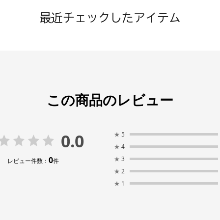
最近チェックしたアイテム
この商品のレビュー
0.0
★
5
★
4
0
★
3
レビュー件数：
件
★
2
★
1