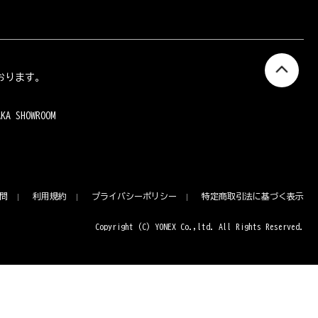
おります。
AKA SHOWROOM
問
利用規約
プライバシーポリシー
特定商取引法に基づく表示
Copyright (C) YONEX Co.,ltd. All Rights Reserved.