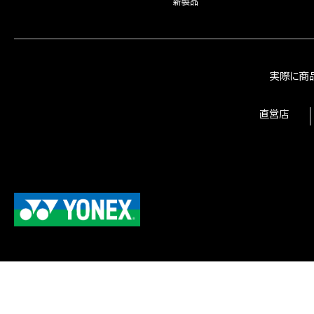
新製品
実際に商
直営店