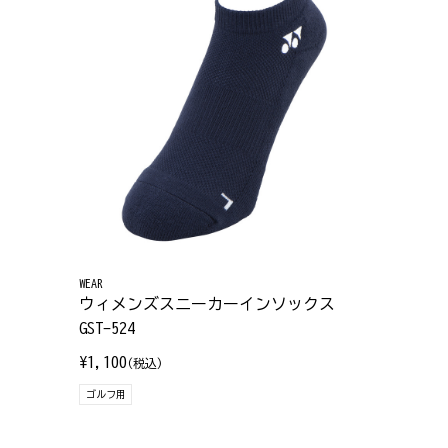
WEAR
ウィメンズスニーカーインソックス
GST-524
¥1,100
(税込)
ゴルフ用