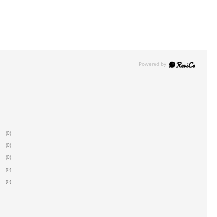
(0)
(0)
(0)
(0)
(0)