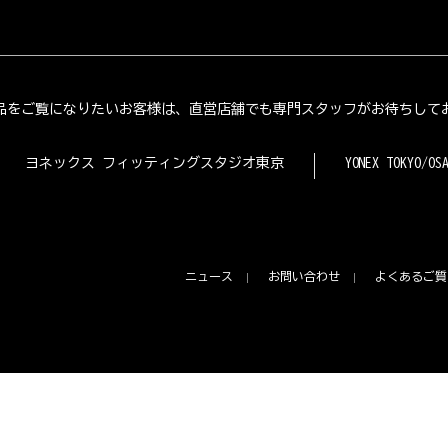
品をご覧になりたいお客様は、直営店舗でも専門スタッフがお待ちして
ヨネックス フィッティングスタジオ東京
YONEX TOKYO/OS
ニュース
お問い合わせ
よくあるご質