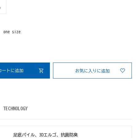
：
one size
カートに追加
お気に入りに追加
TECHNOLOGY
足底パイル、3Dエルゴ、抗菌防臭