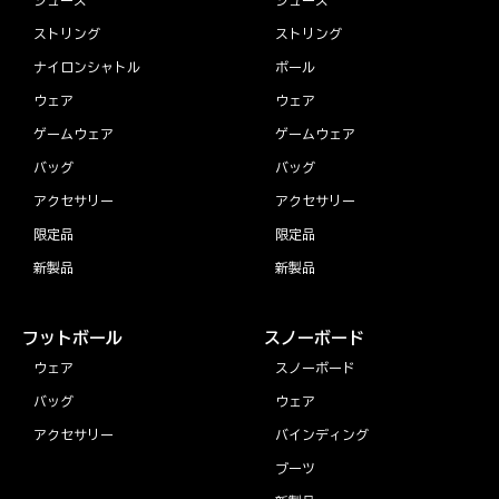
ストリング
ストリング
ナイロンシャトル
ボール
ウェア
ウェア
ゲームウェア
ゲームウェア
バッグ
バッグ
アクセサリー
アクセサリー
限定品
限定品
新製品
新製品
フットボール
スノーボード
ウェア
スノーボード
バッグ
ウェア
アクセサリー
バインディング
ブーツ