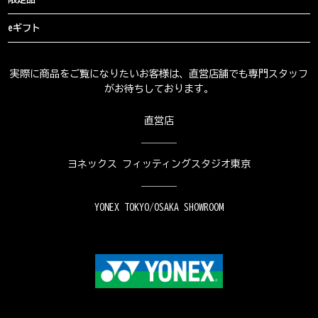
eギフト
実際に商品をご覧になりたいお客様は、直営店舗でも専門スタッフ
がお待ちしております。
直営店
ヨネックス フィッティングスタジオ東京
YONEX TOKYO/OSAKA SHOWROOM