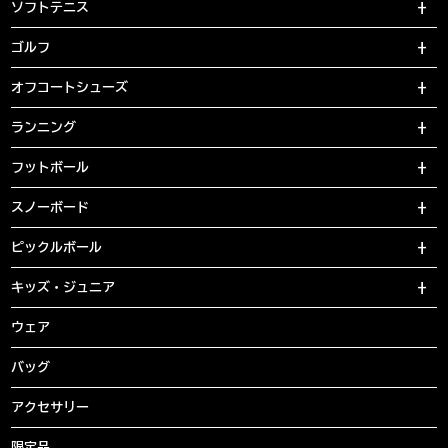
ソフトテニス
ゴルフ
オフコートシューズ
ランニング
フットボール
スノーボード
ピックルボール
キッズ・ジュニア
ウェア
バッグ
アクセサリー
限定品