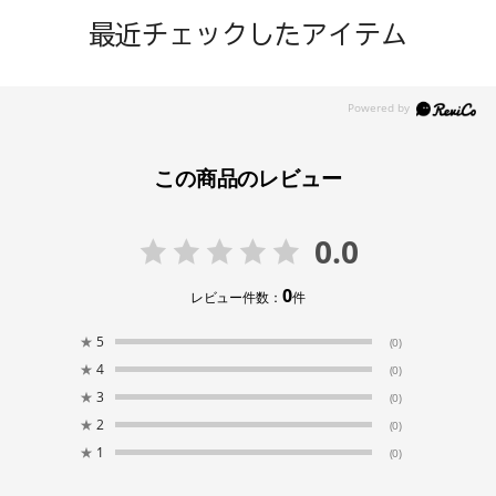
最近チェックしたアイテム
この商品のレビュー
0.0
0
レビュー件数：
件
★
5
(0)
★
4
(0)
★
3
(0)
★
2
(0)
★
1
(0)