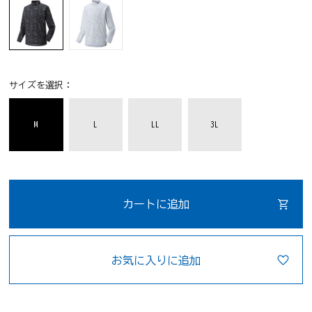
サイズを選択：
M
L
LL
3L
カートに追加
お気に入りに追加