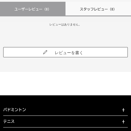
ユーザーレビュー
（0）
スタッフレビュー
（0）
レビューはありません。
レビューを書く
バドミントン
テニス