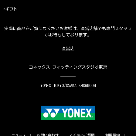
eギフト
実際に商品をご覧になりたいお客様は、直営店舗でも専門スタッフ
がお待ちしております。
直営店
ヨネックス フィッティングスタジオ東京
YONEX TOKYO/OSAKA SHOWROOM
ニュース
お問い合わせ
よくあるご質問
利用規約