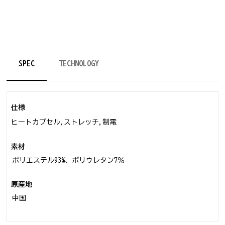
SPEC
TECHNOLOGY
仕様
ヒートカプセル,ストレッチ,制電
素材
ポリエステル93%、ポリウレタン7％
原産地
中国