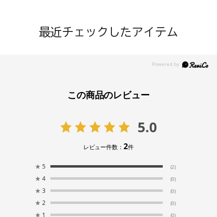
最近チェックしたアイテム
この商品のレビュー
5.0
2
レビュー件数：
件
★
5
(2)
★
4
(0)
★
3
(0)
★
2
(0)
★
1
(0)