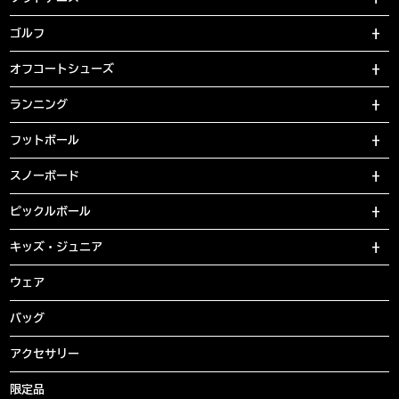
ゴルフ
オフコートシューズ
ランニング
フットボール
スノーボード
ピックルボール
キッズ・ジュニア
ウェア
バッグ
アクセサリー
限定品