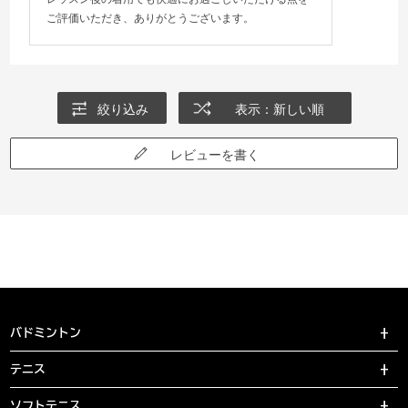
ご評価いただき、ありがとうございます。
絞り込み
表示：新しい順
レビューを書く
バドミントン
テニス
ソフトテニス